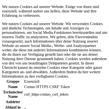
Wir nutzen Cookies auf unserer Website. Einige von ihnen sind
essenziell, während andere uns helfen, diese Website und Ihre
Erfahrung zu verbessern.
Wir nutzen Cookies auf unserer Website. Wir verwenden Cookies
und ähnliche Technologien, um Inhalte und Anzeigen zu
personalisieren, um Social Media-Funktionen bereitzustellen und um
unseren Traffic zu analysieren. Wir geben, dein Einverständnis
vorausgesetzt, auch Informationen über deine Nutzung unserer
Website an unsere Social Media-, Werbe- und Analysepartner
weiter, die diese mit anderen Informationen kombinieren können,
die du ihnen zur Verfügung gestellt hast oder die sie aus deiner
Nutzung ihrer Dienste gesammelt haben. Cookies werden außerdem
von den von uns beauftragten Drittparteien gesetzt. In dieser
Übersicht kannst du einzelne Cookies einer Kategorie oder ganze
Kategorien an- und abwählen. Außerdem findest du hier weitere
Informationen zu den verfügbaren Cookies.
Gruppe
Essenziell
Name
Contao HTTPS CSRF Token
Technischer
csrf_https-contao_csrf_token
Name
Anbieter
Ablauf in