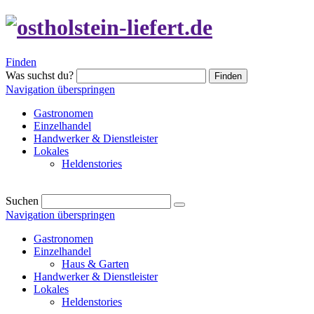
Finden
Was suchst du?
Finden
Navigation überspringen
Gastronomen
Einzelhandel
Handwerker & Dienstleister
Lokales
Heldenstories
Suchen
Navigation überspringen
Gastronomen
Einzelhandel
Haus & Garten
Handwerker & Dienstleister
Lokales
Heldenstories