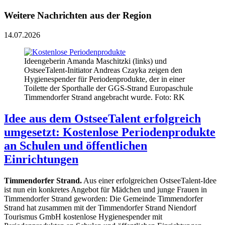
Weitere Nachrichten aus der Region
14.07.2026
Ideengeberin Amanda Maschitzki (links) und
OstseeTalent-Initiator Andreas Czayka zeigen den
Hygienespender für Periodenprodukte, der in einer
Toilette der Sporthalle der GGS-Strand Europaschule
Timmendorfer Strand angebracht wurde. Foto: RK
Idee aus dem OstseeTalent erfolgreich
umgesetzt: Kostenlose Periodenprodukte
an Schulen und öffentlichen
Einrichtungen
Timmendorfer Strand.
Aus einer erfolgreichen OstseeTalent-Idee
ist nun ein konkretes Angebot für Mädchen und junge Frauen in
Timmendorfer Strand geworden: Die Gemeinde Timmendorfer
Strand hat zusammen mit der Timmendorfer Strand Niendorf
Tourismus GmbH kostenlose Hygienespender mit