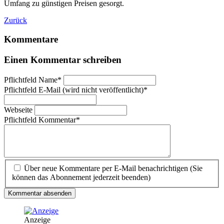
Umfang zu günstigen Preisen gesorgt.
Zurück
Kommentare
Einen Kommentar schreiben
Pflichtfeld
Name
*
Pflichtfeld
E-Mail (wird nicht veröffentlicht)
*
Webseite
Pflichtfeld
Kommentar
*
Über neue Kommentare per E-Mail benachrichtigen (Sie
können das Abonnement jederzeit beenden)
Kommentar absenden
Anzeige