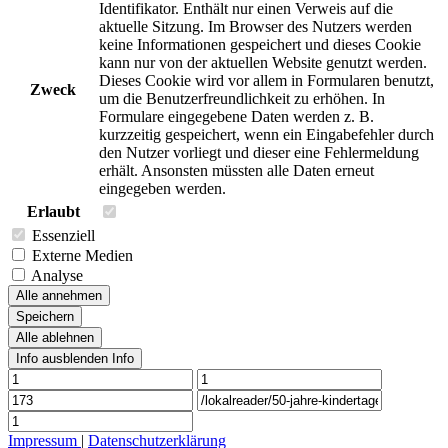
Identifikator. Enthält nur einen Verweis auf die
aktuelle Sitzung. Im Browser des Nutzers werden
keine Informationen gespeichert und dieses Cookie
kann nur von der aktuellen Website genutzt werden.
Dieses Cookie wird vor allem in Formularen benutzt,
Zweck
um die Benutzerfreundlichkeit zu erhöhen. In
Formulare eingegebene Daten werden z. B.
kurzzeitig gespeichert, wenn ein Eingabefehler durch
den Nutzer vorliegt und dieser eine Fehlermeldung
erhält. Ansonsten müssten alle Daten erneut
eingegeben werden.
Erlaubt
Essenziell
Externe Medien
Analyse
Alle annehmen
Speichern
Alle ablehnen
Info ausblenden
Info
Impressum
|
Datenschutzerklärung