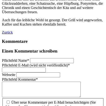
Glücksraddrehen, eine Schatzsuche, eine Hüpfburg, Ponyreiten, die
Chronik und einen Geschichtentisch der Kita und auf weitere
Überraschungen freuen.
Auch für das leibliche Wohl ist gesorgt. Der Grill wird angeworfen,
Kaffee und Kuchen stehen ebenfalls bereit.
Zurück
Kommentare
Einen Kommentar schreiben
Pflichtfeld
Name
*
Pflichtfeld
E-Mail (wird nicht veröffentlicht)
*
Webseite
Pflichtfeld
Kommentar
*
Über neue Kommentare per E-Mail benachrichtigen (Sie