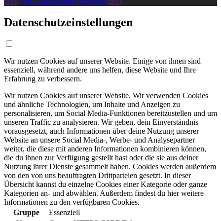
prev
Alle Gastronomen anzeigen
next
Datenschutzeinstellungen
Wir nutzen Cookies auf unserer Website. Einige von ihnen sind
essenziell, während andere uns helfen, diese Website und Ihre
Erfahrung zu verbessern.
Wir nutzen Cookies auf unserer Website. Wir verwenden Cookies
und ähnliche Technologien, um Inhalte und Anzeigen zu
personalisieren, um Social Media-Funktionen bereitzustellen und um
unseren Traffic zu analysieren. Wir geben, dein Einverständnis
vorausgesetzt, auch Informationen über deine Nutzung unserer
Website an unsere Social Media-, Werbe- und Analysepartner
weiter, die diese mit anderen Informationen kombinieren können,
die du ihnen zur Verfügung gestellt hast oder die sie aus deiner
Nutzung ihrer Dienste gesammelt haben. Cookies werden außerdem
von den von uns beauftragten Drittparteien gesetzt. In dieser
Übersicht kannst du einzelne Cookies einer Kategorie oder ganze
Kategorien an- und abwählen. Außerdem findest du hier weitere
Informationen zu den verfügbaren Cookies.
Gruppe
Essenziell