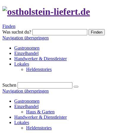
Finden
Was suchst du?
Finden
Navigation überspringen
Gastronomen
Einzelhandel
Handwerker & Dienstleister
Lokales
Heldenstories
Suchen
Navigation überspringen
Gastronomen
Einzelhandel
Haus & Garten
Handwerker & Dienstleister
Lokales
Heldenstories