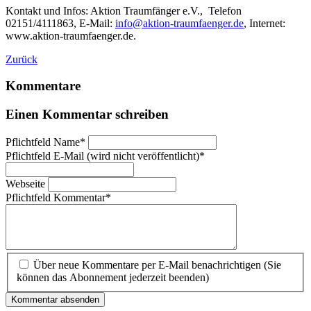
Kontakt und Infos: Aktion Traumfänger e.V., Telefon
02151/4111863, E-Mail:
info@aktion-traumfaenger.de
, Internet:
www.aktion-traumfaenger.de.
Zurück
Kommentare
Einen Kommentar schreiben
Pflichtfeld
Name
*
Pflichtfeld
E-Mail (wird nicht veröffentlicht)
*
Webseite
Pflichtfeld
Kommentar
*
Über neue Kommentare per E-Mail benachrichtigen (Sie
können das Abonnement jederzeit beenden)
Kommentar absenden