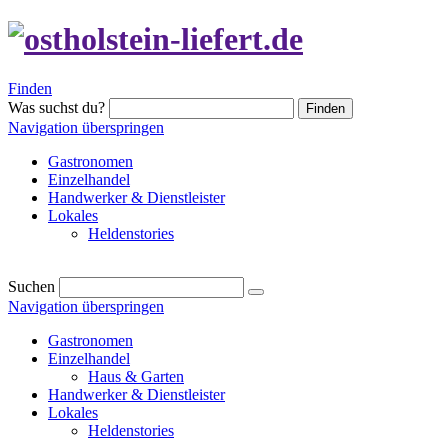
Finden
Was suchst du?
Finden
Navigation überspringen
Gastronomen
Einzelhandel
Handwerker & Dienstleister
Lokales
Heldenstories
Suchen
Navigation überspringen
Gastronomen
Einzelhandel
Haus & Garten
Handwerker & Dienstleister
Lokales
Heldenstories