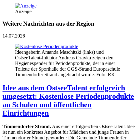
Anzeige
Weitere Nachrichten aus der Region
14.07.2026
Ideengeberin Amanda Maschitzki (links) und
OstseeTalent-Initiator Andreas Czayka zeigen den
Hygienespender für Periodenprodukte, der in einer
Toilette der Sporthalle der GGS-Strand Europaschule
Timmendorfer Strand angebracht wurde. Foto: RK
Idee aus dem OstseeTalent erfolgreich
umgesetzt: Kostenlose Periodenprodukte
an Schulen und öffentlichen
Einrichtungen
Timmendorfer Strand.
Aus einer erfolgreichen OstseeTalent-Idee
ist nun ein konkretes Angebot für Mädchen und junge Frauen in
Timmendorfer Strand geworden: Die Gemeinde Timmendorfer