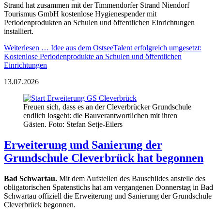
Strand hat zusammen mit der Timmendorfer Strand Niendorf
Tourismus GmbH kostenlose Hygienespender mit
Periodenprodukten an Schulen und öffentlichen Einrichtungen
installiert.
Weiterlesen …
Idee aus dem OstseeTalent erfolgreich umgesetzt:
Kostenlose Periodenprodukte an Schulen und öffentlichen
Einrichtungen
13.07.2026
Freuen sich, dass es an der Cleverbrücker Grundschule
endlich losgeht: die Bauverantwortlichen mit ihren
Gästen. Foto: Stefan Setje-Eilers
Erweiterung und Sanierung der
Grundschule Cleverbrück hat begonnen
Bad Schwartau.
Mit dem Aufstellen des Bauschildes anstelle des
obligatorischen Spatenstichs hat am vergangenen Donnerstag in Bad
Schwartau offiziell die Erweiterung und Sanierung der Grundschule
Cleverbrück begonnen.