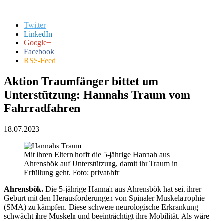
Twitter
LinkedIn
Google+
Facebook
RSS-Feed
Aktion Traumfänger bittet um
Unterstützung: Hannahs Traum vom
Fahrradfahren
18.07.2023
Mit ihren Eltern hofft die 5-jährige Hannah aus
Ahrensbök auf Unterstützung, damit ihr Traum in
Erfüllung geht. Foto: privat/hfr
Ahrensbök.
Die 5-jährige Hannah aus Ahrensbök hat seit ihrer
Geburt mit den Herausforderungen von Spinaler Muskelatrophie
(SMA) zu kämpfen. Diese schwere neurologische Erkrankung
schwächt ihre Muskeln und beeinträchtigt ihre Mobilität. Als wäre