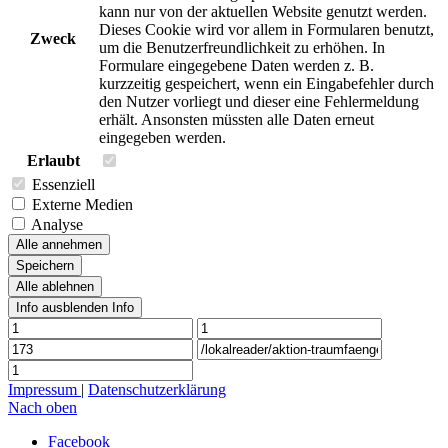
kann nur von der aktuellen Website genutzt werden.
Dieses Cookie wird vor allem in Formularen benutzt,
Zweck
um die Benutzerfreundlichkeit zu erhöhen. In
Formulare eingegebene Daten werden z. B.
kurzzeitig gespeichert, wenn ein Eingabefehler durch
den Nutzer vorliegt und dieser eine Fehlermeldung
erhält. Ansonsten müssten alle Daten erneut
eingegeben werden.
Erlaubt
Essenziell
Externe Medien
Analyse
Alle annehmen
Speichern
Alle ablehnen
Info ausblenden
Info
Impressum
|
Datenschutzerklärung
Nach oben
Facebook