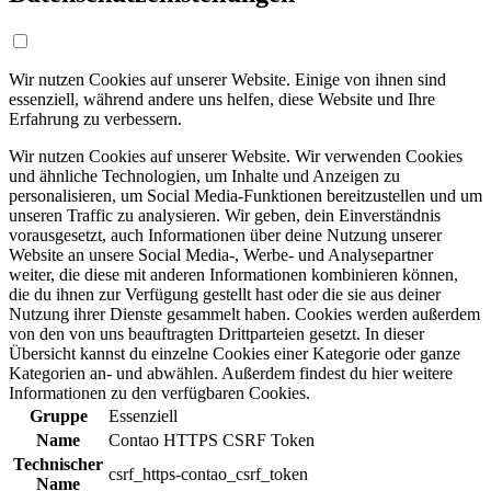
Wir nutzen Cookies auf unserer Website. Einige von ihnen sind
essenziell, während andere uns helfen, diese Website und Ihre
Erfahrung zu verbessern.
Wir nutzen Cookies auf unserer Website. Wir verwenden Cookies
und ähnliche Technologien, um Inhalte und Anzeigen zu
personalisieren, um Social Media-Funktionen bereitzustellen und um
unseren Traffic zu analysieren. Wir geben, dein Einverständnis
vorausgesetzt, auch Informationen über deine Nutzung unserer
Website an unsere Social Media-, Werbe- und Analysepartner
weiter, die diese mit anderen Informationen kombinieren können,
die du ihnen zur Verfügung gestellt hast oder die sie aus deiner
Nutzung ihrer Dienste gesammelt haben. Cookies werden außerdem
von den von uns beauftragten Drittparteien gesetzt. In dieser
Übersicht kannst du einzelne Cookies einer Kategorie oder ganze
Kategorien an- und abwählen. Außerdem findest du hier weitere
Informationen zu den verfügbaren Cookies.
Gruppe
Essenziell
Name
Contao HTTPS CSRF Token
Technischer
csrf_https-contao_csrf_token
Name