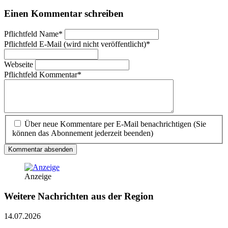
Einen Kommentar schreiben
Pflichtfeld
Name
*
Pflichtfeld
E-Mail (wird nicht veröffentlicht)
*
Webseite
Pflichtfeld
Kommentar
*
Über neue Kommentare per E-Mail benachrichtigen (Sie
können das Abonnement jederzeit beenden)
Kommentar absenden
Anzeige
Weitere Nachrichten aus der Region
14.07.2026