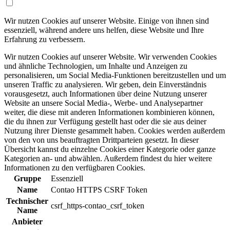
Wir nutzen Cookies auf unserer Website. Einige von ihnen sind
essenziell, während andere uns helfen, diese Website und Ihre
Erfahrung zu verbessern.
Wir nutzen Cookies auf unserer Website. Wir verwenden Cookies
und ähnliche Technologien, um Inhalte und Anzeigen zu
personalisieren, um Social Media-Funktionen bereitzustellen und um
unseren Traffic zu analysieren. Wir geben, dein Einverständnis
vorausgesetzt, auch Informationen über deine Nutzung unserer
Website an unsere Social Media-, Werbe- und Analysepartner
weiter, die diese mit anderen Informationen kombinieren können,
die du ihnen zur Verfügung gestellt hast oder die sie aus deiner
Nutzung ihrer Dienste gesammelt haben. Cookies werden außerdem
von den von uns beauftragten Drittparteien gesetzt. In dieser
Übersicht kannst du einzelne Cookies einer Kategorie oder ganze
Kategorien an- und abwählen. Außerdem findest du hier weitere
Informationen zu den verfügbaren Cookies.
Gruppe
Essenziell
Name
Contao HTTPS CSRF Token
Technischer
csrf_https-contao_csrf_token
Name
Anbieter