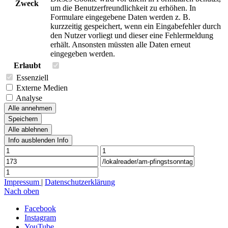
Zweck
um die Benutzerfreundlichkeit zu erhöhen. In
Formulare eingegebene Daten werden z. B.
kurzzeitig gespeichert, wenn ein Eingabefehler durch
den Nutzer vorliegt und dieser eine Fehlermeldung
erhält. Ansonsten müssten alle Daten erneut
eingegeben werden.
Erlaubt
Essenziell
Externe Medien
Analyse
Alle annehmen
Speichern
Alle ablehnen
Info ausblenden
Info
Impressum
|
Datenschutzerklärung
Nach oben
Facebook
Instagram
YouTube