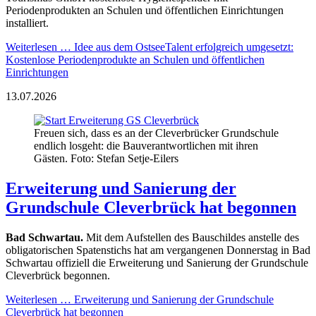
Periodenprodukten an Schulen und öffentlichen Einrichtungen
installiert.
Weiterlesen …
Idee aus dem OstseeTalent erfolgreich umgesetzt:
Kostenlose Periodenprodukte an Schulen und öffentlichen
Einrichtungen
13.07.2026
Freuen sich, dass es an der Cleverbrücker Grundschule
endlich losgeht: die Bauverantwortlichen mit ihren
Gästen. Foto: Stefan Setje-Eilers
Erweiterung und Sanierung der
Grundschule Cleverbrück hat begonnen
Bad Schwartau.
Mit dem Aufstellen des Bauschildes anstelle des
obligatorischen Spatenstichs hat am vergangenen Donnerstag in Bad
Schwartau offiziell die Erweiterung und Sanierung der Grundschule
Cleverbrück begonnen.
Weiterlesen …
Erweiterung und Sanierung der Grundschule
Cleverbrück hat begonnen