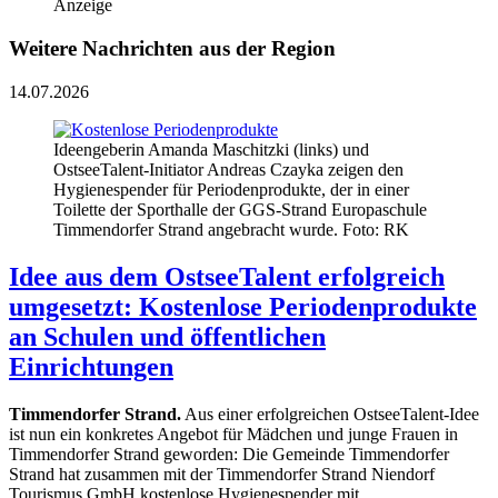
Anzeige
Weitere Nachrichten aus der Region
14.07.2026
Ideengeberin Amanda Maschitzki (links) und
OstseeTalent-Initiator Andreas Czayka zeigen den
Hygienespender für Periodenprodukte, der in einer
Toilette der Sporthalle der GGS-Strand Europaschule
Timmendorfer Strand angebracht wurde. Foto: RK
Idee aus dem OstseeTalent erfolgreich
umgesetzt: Kostenlose Periodenprodukte
an Schulen und öffentlichen
Einrichtungen
Timmendorfer Strand.
Aus einer erfolgreichen OstseeTalent-Idee
ist nun ein konkretes Angebot für Mädchen und junge Frauen in
Timmendorfer Strand geworden: Die Gemeinde Timmendorfer
Strand hat zusammen mit der Timmendorfer Strand Niendorf
Tourismus GmbH kostenlose Hygienespender mit