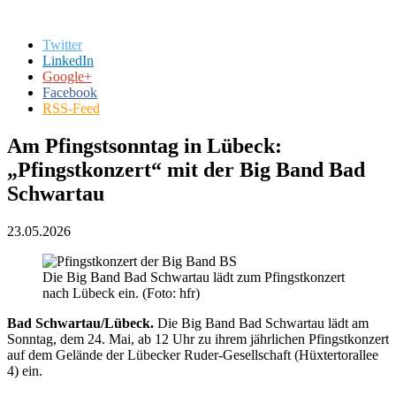
Twitter
LinkedIn
Google+
Facebook
RSS-Feed
Am Pfingstsonntag in Lübeck:
„Pfingstkonzert“ mit der Big Band Bad
Schwartau
23.05.2026
Die Big Band Bad Schwartau lädt zum Pfingstkonzert
nach Lübeck ein. (Foto: hfr)
Bad Schwartau/Lübeck.
Die Big Band Bad Schwartau lädt am
Sonntag, dem 24. Mai, ab 12 Uhr zu ihrem jährlichen Pfingstkonzert
auf dem Gelände der Lübecker Ruder-Gesellschaft (Hüxtertorallee
4) ein.