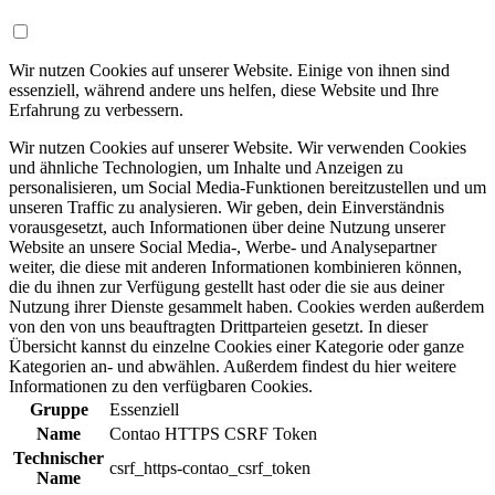
Wir nutzen Cookies auf unserer Website. Einige von ihnen sind
essenziell, während andere uns helfen, diese Website und Ihre
Erfahrung zu verbessern.
Wir nutzen Cookies auf unserer Website. Wir verwenden Cookies
und ähnliche Technologien, um Inhalte und Anzeigen zu
personalisieren, um Social Media-Funktionen bereitzustellen und um
unseren Traffic zu analysieren. Wir geben, dein Einverständnis
vorausgesetzt, auch Informationen über deine Nutzung unserer
Website an unsere Social Media-, Werbe- und Analysepartner
weiter, die diese mit anderen Informationen kombinieren können,
die du ihnen zur Verfügung gestellt hast oder die sie aus deiner
Nutzung ihrer Dienste gesammelt haben. Cookies werden außerdem
von den von uns beauftragten Drittparteien gesetzt. In dieser
Übersicht kannst du einzelne Cookies einer Kategorie oder ganze
Kategorien an- und abwählen. Außerdem findest du hier weitere
Informationen zu den verfügbaren Cookies.
Gruppe
Essenziell
Name
Contao HTTPS CSRF Token
Technischer
csrf_https-contao_csrf_token
Name