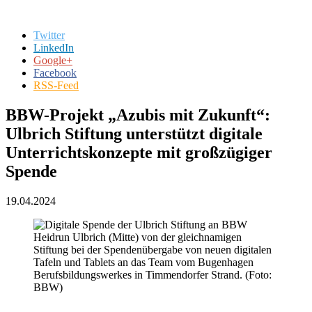
Twitter
LinkedIn
Google+
Facebook
RSS-Feed
BBW-Projekt „Azubis mit Zukunft“:
Ulbrich Stiftung unterstützt digitale
Unterrichtskonzepte mit großzügiger
Spende
19.04.2024
Heidrun Ulbrich (Mitte) von der gleichnamigen
Stiftung bei der Spendenübergabe von neuen digitalen
Tafeln und Tablets an das Team vom Bugenhagen
Berufsbildungswerkes in Timmendorfer Strand. (Foto:
BBW)