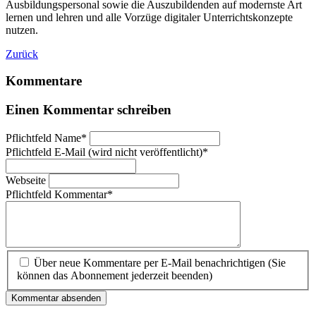
Ausbildungspersonal sowie die Auszubildenden auf modernste Art
lernen und lehren und alle Vorzüge digitaler Unterrichtskonzepte
nutzen.
Zurück
Kommentare
Einen Kommentar schreiben
Pflichtfeld
Name
*
Pflichtfeld
E-Mail (wird nicht veröffentlicht)
*
Webseite
Pflichtfeld
Kommentar
*
Über neue Kommentare per E-Mail benachrichtigen (Sie
können das Abonnement jederzeit beenden)
Kommentar absenden