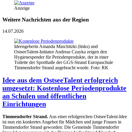
Anzeige
Weitere Nachrichten aus der Region
14.07.2026
Ideengeberin Amanda Maschitzki (links) und
OstseeTalent-Initiator Andreas Czayka zeigen den
Hygienespender für Periodenprodukte, der in einer
Toilette der Sporthalle der GGS-Strand Europaschule
Timmendorfer Strand angebracht wurde. Foto: RK
Idee aus dem OstseeTalent erfolgreich
umgesetzt: Kostenlose Periodenprodukte
an Schulen und öffentlichen
Einrichtungen
Timmendorfer Strand.
Aus einer erfolgreichen OstseeTalent-Idee
ist nun ein konkretes Angebot für Mädchen und junge Frauen in
Timmendorfer Strand geworden: Die Gemeinde Timmendorfer