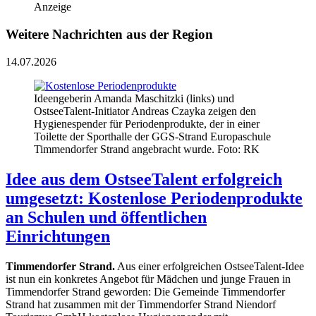
Anzeige
Weitere Nachrichten aus der Region
14.07.2026
Ideengeberin Amanda Maschitzki (links) und
OstseeTalent-Initiator Andreas Czayka zeigen den
Hygienespender für Periodenprodukte, der in einer
Toilette der Sporthalle der GGS-Strand Europaschule
Timmendorfer Strand angebracht wurde. Foto: RK
Idee aus dem OstseeTalent erfolgreich
umgesetzt: Kostenlose Periodenprodukte
an Schulen und öffentlichen
Einrichtungen
Timmendorfer Strand.
Aus einer erfolgreichen OstseeTalent-Idee
ist nun ein konkretes Angebot für Mädchen und junge Frauen in
Timmendorfer Strand geworden: Die Gemeinde Timmendorfer
Strand hat zusammen mit der Timmendorfer Strand Niendorf