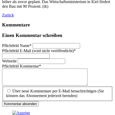
höher als zuvor geplant. Das Wirtschaftsministerium in Kiel fördert
den Bau mit 90 Prozent. (rk)
Zurück
Kommentare
Einen Kommentar schreiben
Pflichtfeld
Name
*
Pflichtfeld
E-Mail (wird nicht veröffentlicht)
*
Webseite
Pflichtfeld
Kommentar
*
Über neue Kommentare per E-Mail benachrichtigen (Sie
können das Abonnement jederzeit beenden)
Kommentar absenden