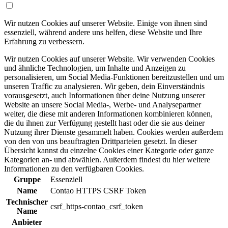
Wir nutzen Cookies auf unserer Website. Einige von ihnen sind
essenziell, während andere uns helfen, diese Website und Ihre
Erfahrung zu verbessern.
Wir nutzen Cookies auf unserer Website. Wir verwenden Cookies
und ähnliche Technologien, um Inhalte und Anzeigen zu
personalisieren, um Social Media-Funktionen bereitzustellen und um
unseren Traffic zu analysieren. Wir geben, dein Einverständnis
vorausgesetzt, auch Informationen über deine Nutzung unserer
Website an unsere Social Media-, Werbe- und Analysepartner
weiter, die diese mit anderen Informationen kombinieren können,
die du ihnen zur Verfügung gestellt hast oder die sie aus deiner
Nutzung ihrer Dienste gesammelt haben. Cookies werden außerdem
von den von uns beauftragten Drittparteien gesetzt. In dieser
Übersicht kannst du einzelne Cookies einer Kategorie oder ganze
Kategorien an- und abwählen. Außerdem findest du hier weitere
Informationen zu den verfügbaren Cookies.
Gruppe
Essenziell
Name
Contao HTTPS CSRF Token
Technischer
csrf_https-contao_csrf_token
Name
Anbieter