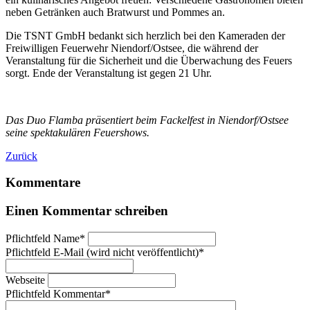
neben Getränken auch Bratwurst und Pommes an.
Die TSNT GmbH bedankt sich herzlich bei den Kameraden der
Freiwilligen Feuerwehr Niendorf/Ostsee, die während der
Veranstaltung für die Sicherheit und die Überwachung des Feuers
sorgt. Ende der Veranstaltung ist gegen 21 Uhr.
Das Duo Flamba präsentiert beim Fackelfest in Niendorf/Ostsee
seine spektakulären Feuershows.
Zurück
Kommentare
Einen Kommentar schreiben
Pflichtfeld
Name
*
Pflichtfeld
E-Mail (wird nicht veröffentlicht)
*
Webseite
Pflichtfeld
Kommentar
*