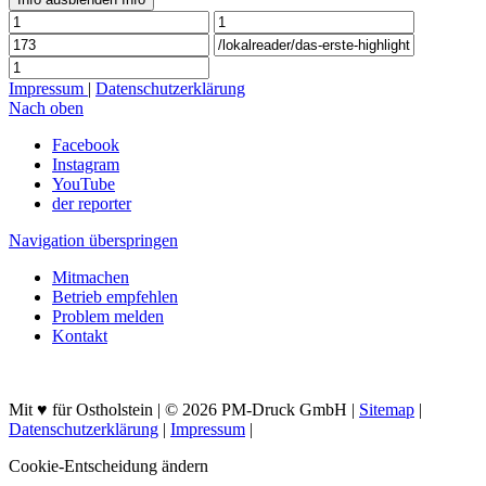
Impressum
|
Datenschutzerklärung
Nach oben
Facebook
Instagram
YouTube
der reporter
Navigation überspringen
Mitmachen
Betrieb empfehlen
Problem melden
Kontakt
Mit ♥ für Ostholstein | © 2026 PM-Druck GmbH |
Sitemap
|
Datenschutzerklärung
|
Impressum
|
Cookie-Entscheidung ändern