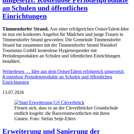
an Schulen und öffentlichen
Einrichtungen
Timmendorfer Strand.
Aus einer erfolgreichen OstseeTalent-Idee
ist nun ein konkretes Angebot für Mädchen und junge Frauen in
Timmendorfer Strand geworden: Die Gemeinde Timmendorfer
Strand hat zusammen mit der Timmendorfer Strand Niendorf
Tourismus GmbH kostenlose Hygienespender mit
Periodenprodukten an Schulen und öffentlichen Einrichtungen
installiert.
Weiterlesen …
Idee aus dem OstseeTalent erfolgreich umgesetzt:
Kostenlose Periodenprodukte an Schulen und öffentlichen
Einrichtungen
13.07.2026
Freuen sich, dass es an der Cleverbrücker Grundschule
endlich losgeht: die Bauverantwortlichen mit ihren
Gästen. Foto: Stefan Setje-Eilers
Erweiterung und Sanierung der