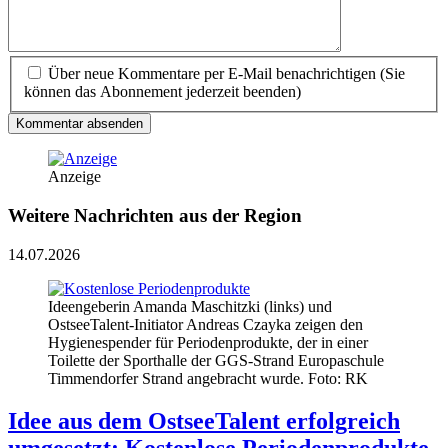
Über neue Kommentare per E-Mail benachrichtigen (Sie
können das Abonnement jederzeit beenden)
Kommentar absenden
Anzeige
Weitere Nachrichten aus der Region
14.07.2026
Ideengeberin Amanda Maschitzki (links) und
OstseeTalent-Initiator Andreas Czayka zeigen den
Hygienespender für Periodenprodukte, der in einer
Toilette der Sporthalle der GGS-Strand Europaschule
Timmendorfer Strand angebracht wurde. Foto: RK
Idee aus dem OstseeTalent erfolgreich
umgesetzt: Kostenlose Periodenprodukte