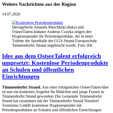
Weitere Nachrichten aus der Region
14.07.2026
Ideengeberin Amanda Maschitzki (links) und
OstseeTalent-Initiator Andreas Czayka zeigen den
Hygienespender für Periodenprodukte, der in einer
Toilette der Sporthalle der GGS-Strand Europaschule
Timmendorfer Strand angebracht wurde. Foto: RK
Idee aus dem OstseeTalent erfolgreich
umgesetzt: Kostenlose Periodenprodukte
an Schulen und öffentlichen
Einrichtungen
Timmendorfer Strand.
Aus einer erfolgreichen OstseeTalent-Idee
ist nun ein konkretes Angebot für Mädchen und junge Frauen in
Timmendorfer Strand geworden: Die Gemeinde Timmendorfer
Strand hat zusammen mit der Timmendorfer Strand Niendorf
Tourismus GmbH kostenlose Hygienespender mit
Periodenprodukten an Schulen und öffentlichen Einrichtungen