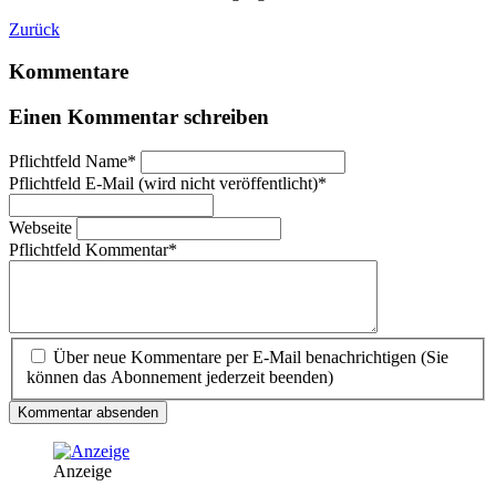
Zurück
Kommentare
Einen Kommentar schreiben
Pflichtfeld
Name
*
Pflichtfeld
E-Mail (wird nicht veröffentlicht)
*
Webseite
Pflichtfeld
Kommentar
*
Über neue Kommentare per E-Mail benachrichtigen (Sie
können das Abonnement jederzeit beenden)
Kommentar absenden
Anzeige