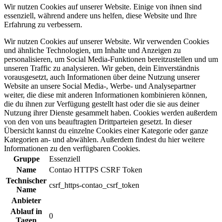
Wir nutzen Cookies auf unserer Website. Einige von ihnen sind
essenziell, während andere uns helfen, diese Website und Ihre
Erfahrung zu verbessern.
Wir nutzen Cookies auf unserer Website. Wir verwenden Cookies
und ähnliche Technologien, um Inhalte und Anzeigen zu
personalisieren, um Social Media-Funktionen bereitzustellen und um
unseren Traffic zu analysieren. Wir geben, dein Einverständnis
vorausgesetzt, auch Informationen über deine Nutzung unserer
Website an unsere Social Media-, Werbe- und Analysepartner
weiter, die diese mit anderen Informationen kombinieren können,
die du ihnen zur Verfügung gestellt hast oder die sie aus deiner
Nutzung ihrer Dienste gesammelt haben. Cookies werden außerdem
von den von uns beauftragten Drittparteien gesetzt. In dieser
Übersicht kannst du einzelne Cookies einer Kategorie oder ganze
Kategorien an- und abwählen. Außerdem findest du hier weitere
Informationen zu den verfügbaren Cookies.
Gruppe
Essenziell
Name
Contao HTTPS CSRF Token
Technischer
csrf_https-contao_csrf_token
Name
Anbieter
Ablauf in
0
Tagen