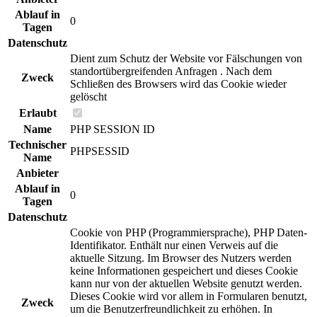
Ablauf in
0
Tagen
Datenschutz
Dient zum Schutz der Website vor Fälschungen von
standortübergreifenden Anfragen . Nach dem
Zweck
Schließen des Browsers wird das Cookie wieder
gelöscht
Erlaubt
Name
PHP SESSION ID
Technischer
PHPSESSID
Name
Anbieter
Ablauf in
0
Tagen
Datenschutz
Cookie von PHP (Programmiersprache), PHP Daten-
Identifikator. Enthält nur einen Verweis auf die
aktuelle Sitzung. Im Browser des Nutzers werden
keine Informationen gespeichert und dieses Cookie
kann nur von der aktuellen Website genutzt werden.
Dieses Cookie wird vor allem in Formularen benutzt,
Zweck
um die Benutzerfreundlichkeit zu erhöhen. In