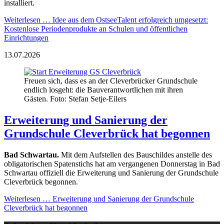
installiert.
Weiterlesen …
Idee aus dem OstseeTalent erfolgreich umgesetzt:
Kostenlose Periodenprodukte an Schulen und öffentlichen
Einrichtungen
13.07.2026
Freuen sich, dass es an der Cleverbrücker Grundschule
endlich losgeht: die Bauverantwortlichen mit ihren
Gästen. Foto: Stefan Setje-Eilers
Erweiterung und Sanierung der
Grundschule Cleverbrück hat begonnen
Bad Schwartau.
Mit dem Aufstellen des Bauschildes anstelle des
obligatorischen Spatenstichs hat am vergangenen Donnerstag in Bad
Schwartau offiziell die Erweiterung und Sanierung der Grundschule
Cleverbrück begonnen.
Weiterlesen …
Erweiterung und Sanierung der Grundschule
Cleverbrück hat begonnen