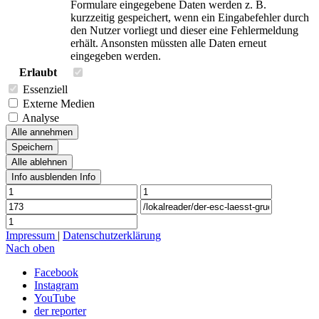
Formulare eingegebene Daten werden z. B.
kurzzeitig gespeichert, wenn ein Eingabefehler durch
den Nutzer vorliegt und dieser eine Fehlermeldung
erhält. Ansonsten müssten alle Daten erneut
eingegeben werden.
Erlaubt
Essenziell
Externe Medien
Analyse
Alle annehmen
Speichern
Alle ablehnen
Info ausblenden
Info
Impressum
|
Datenschutzerklärung
Nach oben
Facebook
Instagram
YouTube
der reporter