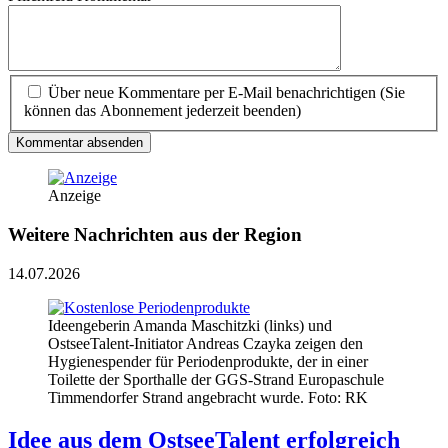
Über neue Kommentare per E-Mail benachrichtigen (Sie
können das Abonnement jederzeit beenden)
Kommentar absenden
Anzeige
Weitere Nachrichten aus der Region
14.07.2026
Ideengeberin Amanda Maschitzki (links) und
OstseeTalent-Initiator Andreas Czayka zeigen den
Hygienespender für Periodenprodukte, der in einer
Toilette der Sporthalle der GGS-Strand Europaschule
Timmendorfer Strand angebracht wurde. Foto: RK
Idee aus dem OstseeTalent erfolgreich