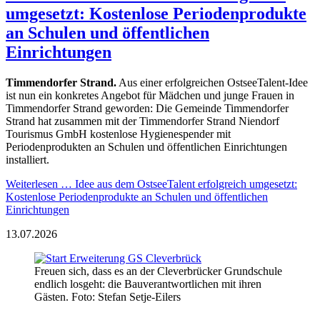
umgesetzt: Kostenlose Periodenprodukte
an Schulen und öffentlichen
Einrichtungen
Timmendorfer Strand.
Aus einer erfolgreichen OstseeTalent-Idee
ist nun ein konkretes Angebot für Mädchen und junge Frauen in
Timmendorfer Strand geworden: Die Gemeinde Timmendorfer
Strand hat zusammen mit der Timmendorfer Strand Niendorf
Tourismus GmbH kostenlose Hygienespender mit
Periodenprodukten an Schulen und öffentlichen Einrichtungen
installiert.
Weiterlesen …
Idee aus dem OstseeTalent erfolgreich umgesetzt:
Kostenlose Periodenprodukte an Schulen und öffentlichen
Einrichtungen
13.07.2026
Freuen sich, dass es an der Cleverbrücker Grundschule
endlich losgeht: die Bauverantwortlichen mit ihren
Gästen. Foto: Stefan Setje-Eilers