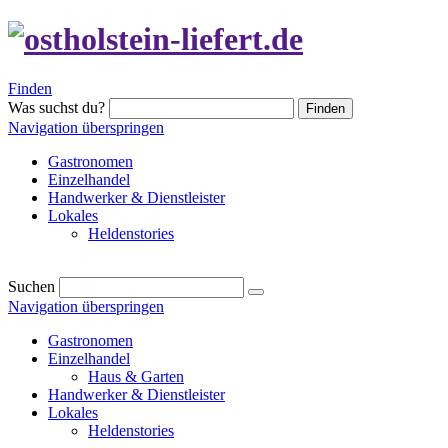
Finden
Was suchst du?
Finden
Navigation überspringen
Gastronomen
Einzelhandel
Handwerker & Dienstleister
Lokales
Heldenstories
Suchen
Navigation überspringen
Gastronomen
Einzelhandel
Haus & Garten
Handwerker & Dienstleister
Lokales
Heldenstories