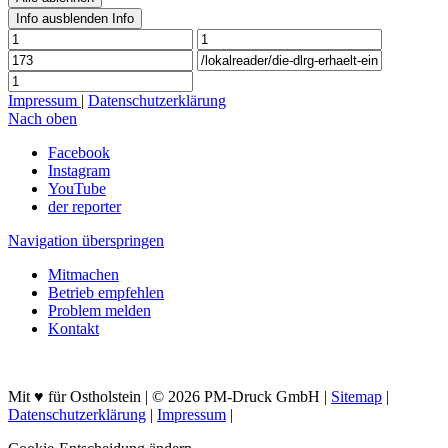
Info ausblenden
Info
Impressum
|
Datenschutzerklärung
Nach oben
Facebook
Instagram
YouTube
der reporter
Navigation überspringen
Mitmachen
Betrieb empfehlen
Problem melden
Kontakt
Mit ♥ für Ostholstein | © 2026 PM-Druck GmbH |
Sitemap
|
Datenschutzerklärung
|
Impressum
|