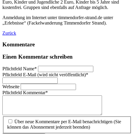
Euro, Kinder und Jugendliche 2 Euro, Kinder bis 5 Jahre sind
kostenfrei. Gruppen sind ebenfalls auf Anfrage möglich.
Anmeldung im Internet unter timmendorfer-strand.de unter
„Erlebnisse“ (Fackelwanderung Timmendorfer Strand).
Zurück
Kommentare
Einen Kommentar schreiben
Pflichtfeld
Name
*
Pflichtfeld
E-Mail (wird nicht veröffentlicht)
*
Webseite
Pflichtfeld
Kommentar
*
Über neue Kommentare per E-Mail benachrichtigen (Sie
können das Abonnement jederzeit beenden)