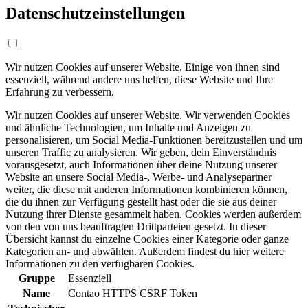
Datenschutzeinstellungen
Wir nutzen Cookies auf unserer Website. Einige von ihnen sind
essenziell, während andere uns helfen, diese Website und Ihre
Erfahrung zu verbessern.
Wir nutzen Cookies auf unserer Website. Wir verwenden Cookies
und ähnliche Technologien, um Inhalte und Anzeigen zu
personalisieren, um Social Media-Funktionen bereitzustellen und um
unseren Traffic zu analysieren. Wir geben, dein Einverständnis
vorausgesetzt, auch Informationen über deine Nutzung unserer
Website an unsere Social Media-, Werbe- und Analysepartner
weiter, die diese mit anderen Informationen kombinieren können,
die du ihnen zur Verfügung gestellt hast oder die sie aus deiner
Nutzung ihrer Dienste gesammelt haben. Cookies werden außerdem
von den von uns beauftragten Drittparteien gesetzt. In dieser
Übersicht kannst du einzelne Cookies einer Kategorie oder ganze
Kategorien an- und abwählen. Außerdem findest du hier weitere
Informationen zu den verfügbaren Cookies.
Gruppe
Essenziell
Name
Contao HTTPS CSRF Token