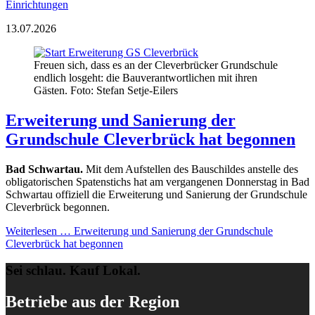
Einrichtungen
13.07.2026
Freuen sich, dass es an der Cleverbrücker Grundschule
endlich losgeht: die Bauverantwortlichen mit ihren
Gästen. Foto: Stefan Setje-Eilers
Erweiterung und Sanierung der
Grundschule Cleverbrück hat begonnen
Bad Schwartau.
Mit dem Aufstellen des Bauschildes anstelle des
obligatorischen Spatenstichs hat am vergangenen Donnerstag in Bad
Schwartau offiziell die Erweiterung und Sanierung der Grundschule
Cleverbrück begonnen.
Weiterlesen …
Erweiterung und Sanierung der Grundschule
Cleverbrück hat begonnen
Sei schlau. Kauf Lokal.
Betriebe aus der Region