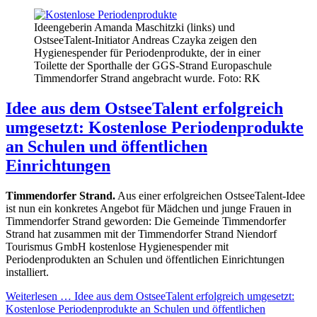
Ideengeberin Amanda Maschitzki (links) und
OstseeTalent-Initiator Andreas Czayka zeigen den
Hygienespender für Periodenprodukte, der in einer
Toilette der Sporthalle der GGS-Strand Europaschule
Timmendorfer Strand angebracht wurde. Foto: RK
Idee aus dem OstseeTalent erfolgreich
umgesetzt: Kostenlose Periodenprodukte
an Schulen und öffentlichen
Einrichtungen
Timmendorfer Strand.
Aus einer erfolgreichen OstseeTalent-Idee
ist nun ein konkretes Angebot für Mädchen und junge Frauen in
Timmendorfer Strand geworden: Die Gemeinde Timmendorfer
Strand hat zusammen mit der Timmendorfer Strand Niendorf
Tourismus GmbH kostenlose Hygienespender mit
Periodenprodukten an Schulen und öffentlichen Einrichtungen
installiert.
Weiterlesen …
Idee aus dem OstseeTalent erfolgreich umgesetzt:
Kostenlose Periodenprodukte an Schulen und öffentlichen