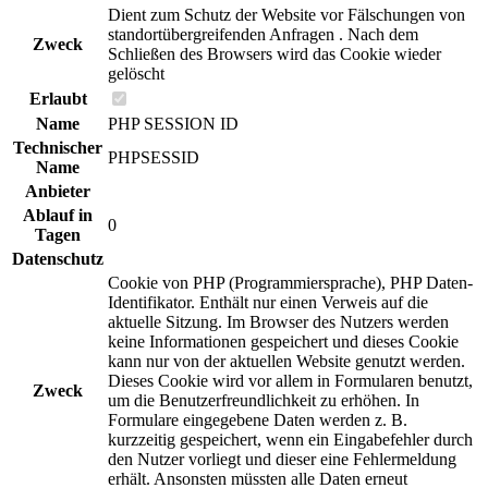
Dient zum Schutz der Website vor Fälschungen von
standortübergreifenden Anfragen . Nach dem
Zweck
Schließen des Browsers wird das Cookie wieder
gelöscht
Erlaubt
Name
PHP SESSION ID
Technischer
PHPSESSID
Name
Anbieter
Ablauf in
0
Tagen
Datenschutz
Cookie von PHP (Programmiersprache), PHP Daten-
Identifikator. Enthält nur einen Verweis auf die
aktuelle Sitzung. Im Browser des Nutzers werden
keine Informationen gespeichert und dieses Cookie
kann nur von der aktuellen Website genutzt werden.
Dieses Cookie wird vor allem in Formularen benutzt,
Zweck
um die Benutzerfreundlichkeit zu erhöhen. In
Formulare eingegebene Daten werden z. B.
kurzzeitig gespeichert, wenn ein Eingabefehler durch
den Nutzer vorliegt und dieser eine Fehlermeldung
erhält. Ansonsten müssten alle Daten erneut