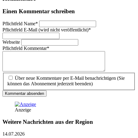
Einen Kommentar schreiben
Pflichtfeld
Name
*
Pflichtfeld
E-Mail (wird nicht veröffentlicht)
*
Webseite
Pflichtfeld
Kommentar
*
Über neue Kommentare per E-Mail benachrichtigen (Sie
können das Abonnement jederzeit beenden)
Kommentar absenden
Anzeige
Weitere Nachrichten aus der Region
14.07.2026