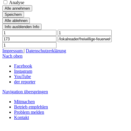
Analyse
Alle annehmen
Speichern
Alle ablehnen
Info ausblenden
Info
Impressum
|
Datenschutzerklärung
Nach oben
Facebook
Instagram
YouTube
der reporter
Navigation überspringen
Mitmachen
Betrieb empfehlen
Problem melden
Kontakt