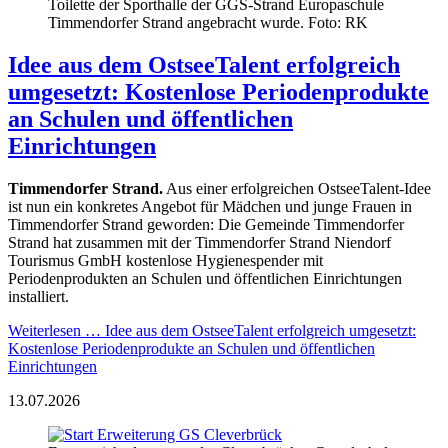
Toilette der Sporthalle der GGS-Strand Europaschule
Timmendorfer Strand angebracht wurde. Foto: RK
Idee aus dem OstseeTalent erfolgreich
umgesetzt: Kostenlose Periodenprodukte
an Schulen und öffentlichen
Einrichtungen
Timmendorfer Strand.
Aus einer erfolgreichen OstseeTalent-Idee
ist nun ein konkretes Angebot für Mädchen und junge Frauen in
Timmendorfer Strand geworden: Die Gemeinde Timmendorfer
Strand hat zusammen mit der Timmendorfer Strand Niendorf
Tourismus GmbH kostenlose Hygienespender mit
Periodenprodukten an Schulen und öffentlichen Einrichtungen
installiert.
Weiterlesen …
Idee aus dem OstseeTalent erfolgreich umgesetzt:
Kostenlose Periodenprodukte an Schulen und öffentlichen
Einrichtungen
13.07.2026