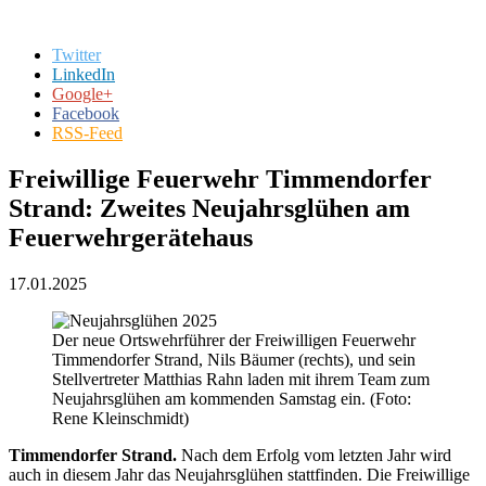
Twitter
LinkedIn
Google+
Facebook
RSS-Feed
Freiwillige Feuerwehr Timmendorfer
Strand: Zweites Neujahrsglühen am
Feuerwehrgerätehaus
17.01.2025
Der neue Ortswehrführer der Freiwilligen Feuerwehr
Timmendorfer Strand, Nils Bäumer (rechts), und sein
Stellvertreter Matthias Rahn laden mit ihrem Team zum
Neujahrsglühen am kommenden Samstag ein. (Foto:
Rene Kleinschmidt)
Timmendorfer Strand.
Nach dem Erfolg vom letzten Jahr wird
auch in diesem Jahr das Neujahrsglühen stattfinden. Die Freiwillige