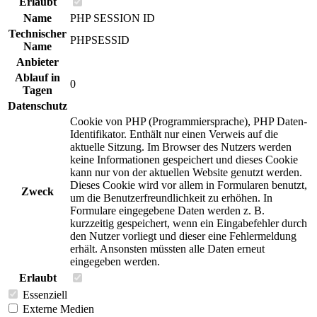
Erlaubt
Name
PHP SESSION ID
Technischer
PHPSESSID
Name
Anbieter
Ablauf in
0
Tagen
Datenschutz
Cookie von PHP (Programmiersprache), PHP Daten-
Identifikator. Enthält nur einen Verweis auf die
aktuelle Sitzung. Im Browser des Nutzers werden
keine Informationen gespeichert und dieses Cookie
kann nur von der aktuellen Website genutzt werden.
Dieses Cookie wird vor allem in Formularen benutzt,
Zweck
um die Benutzerfreundlichkeit zu erhöhen. In
Formulare eingegebene Daten werden z. B.
kurzzeitig gespeichert, wenn ein Eingabefehler durch
den Nutzer vorliegt und dieser eine Fehlermeldung
erhält. Ansonsten müssten alle Daten erneut
eingegeben werden.
Erlaubt
Essenziell
Externe Medien