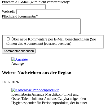
Pflichtfeld
E-Mail (wird nicht veröffentlicht)
*
Webseite
Pflichtfeld
Kommentar
*
Über neue Kommentare per E-Mail benachrichtigen (Sie
können das Abonnement jederzeit beenden)
Kommentar absenden
Anzeige
Weitere Nachrichten aus der Region
14.07.2026
Ideengeberin Amanda Maschitzki (links) und
OstseeTalent-Initiator Andreas Czayka zeigen den
Hygienespender für Periodenprodukte, der in einer