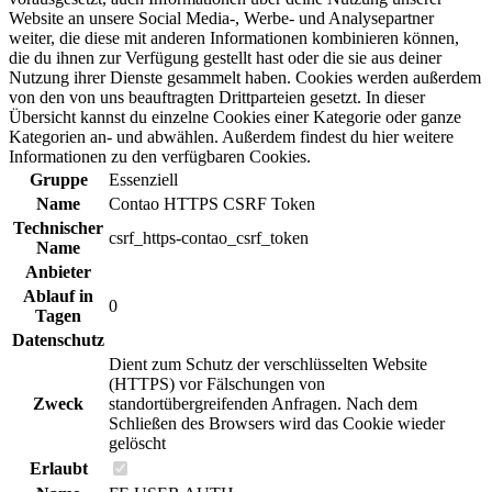
Website an unsere Social Media-, Werbe- und Analysepartner
weiter, die diese mit anderen Informationen kombinieren können,
die du ihnen zur Verfügung gestellt hast oder die sie aus deiner
Nutzung ihrer Dienste gesammelt haben. Cookies werden außerdem
von den von uns beauftragten Drittparteien gesetzt. In dieser
Übersicht kannst du einzelne Cookies einer Kategorie oder ganze
Kategorien an- und abwählen. Außerdem findest du hier weitere
Informationen zu den verfügbaren Cookies.
Gruppe
Essenziell
Name
Contao HTTPS CSRF Token
Technischer
csrf_https-contao_csrf_token
Name
Anbieter
Ablauf in
0
Tagen
Datenschutz
Dient zum Schutz der verschlüsselten Website
(HTTPS) vor Fälschungen von
Zweck
standortübergreifenden Anfragen. Nach dem
Schließen des Browsers wird das Cookie wieder
gelöscht
Erlaubt