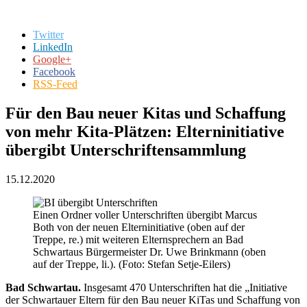
Twitter
LinkedIn
Google+
Facebook
RSS-Feed
Für den Bau neuer Kitas und Schaffung
von mehr Kita-Plätzen: Elterninitiative
übergibt Unterschriftensammlung
15.12.2020
Einen Ordner voller Unterschriften übergibt Marcus
Both von der neuen Elterninitiative (oben auf der
Treppe, re.) mit weiteren Elternsprechern an Bad
Schwartaus Bürgermeister Dr. Uwe Brinkmann (oben
auf der Treppe, li.). (Foto: Stefan Setje-Eilers)
Bad Schwartau.
Insgesamt 470 Unterschriften hat die „Initiative
der Schwartauer Eltern für den Bau neuer KiTas und Schaffung von