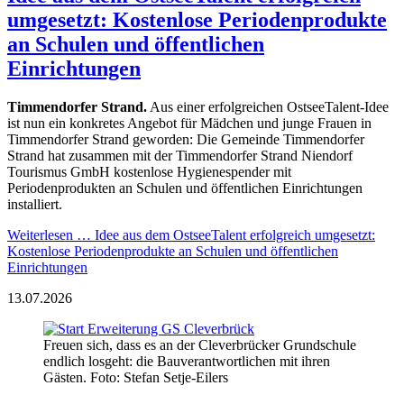
umgesetzt: Kostenlose Periodenprodukte
an Schulen und öffentlichen
Einrichtungen
Timmendorfer Strand.
Aus einer erfolgreichen OstseeTalent-Idee
ist nun ein konkretes Angebot für Mädchen und junge Frauen in
Timmendorfer Strand geworden: Die Gemeinde Timmendorfer
Strand hat zusammen mit der Timmendorfer Strand Niendorf
Tourismus GmbH kostenlose Hygienespender mit
Periodenprodukten an Schulen und öffentlichen Einrichtungen
installiert.
Weiterlesen …
Idee aus dem OstseeTalent erfolgreich umgesetzt:
Kostenlose Periodenprodukte an Schulen und öffentlichen
Einrichtungen
13.07.2026
Freuen sich, dass es an der Cleverbrücker Grundschule
endlich losgeht: die Bauverantwortlichen mit ihren
Gästen. Foto: Stefan Setje-Eilers