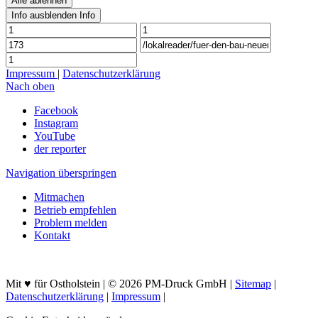
Alle ablehnen
Info ausblenden
Info
Impressum
|
Datenschutzerklärung
Nach oben
Facebook
Instagram
YouTube
der reporter
Navigation überspringen
Mitmachen
Betrieb empfehlen
Problem melden
Kontakt
Mit ♥ für Ostholstein | © 2026 PM-Druck GmbH |
Sitemap
|
Datenschutzerklärung
|
Impressum
|