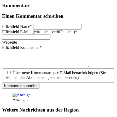
Kommentare
Einen Kommentar schreiben
Pflichtfeld
Name
*
Pflichtfeld
E-Mail (wird nicht veröffentlicht)
*
Webseite
Pflichtfeld
Kommentar
*
Über neue Kommentare per E-Mail benachrichtigen (Sie
können das Abonnement jederzeit beenden)
Kommentar absenden
Anzeige
Weitere Nachrichten aus der Region