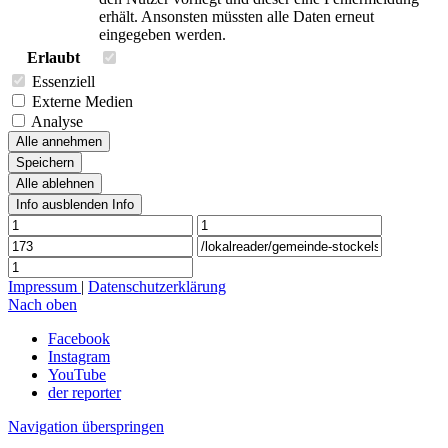
erhält. Ansonsten müssten alle Daten erneut
eingegeben werden.
Erlaubt
Essenziell
Externe Medien
Analyse
Alle annehmen
Speichern
Alle ablehnen
Info ausblenden
Info
Impressum
|
Datenschutzerklärung
Nach oben
Facebook
Instagram
YouTube
der reporter
Navigation überspringen