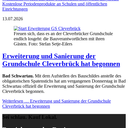
Kostenlose Periodenprodukte an Schulen und öffentlichen
Einrichtungen
13.07.2026
Freuen sich, dass es an der Cleverbrücker Grundschule
endlich losgeht: die Bauverantwortlichen mit ihren
Gästen. Foto: Stefan Setje-Eilers
Erweiterung und Sanierung der
Grundschule Cleverbrück hat begonnen
Bad Schwartau.
Mit dem Aufstellen des Bauschildes anstelle des
obligatorischen Spatenstichs hat am vergangenen Donnerstag in Bad
Schwartau offiziell die Erweiterung und Sanierung der Grundschule
Cleverbrück begonnen.
Weiterlesen …
Erweiterung und Sanierung der Grundschule
Cleverbrück hat begonnen
Sei schlau. Kauf Lokal.