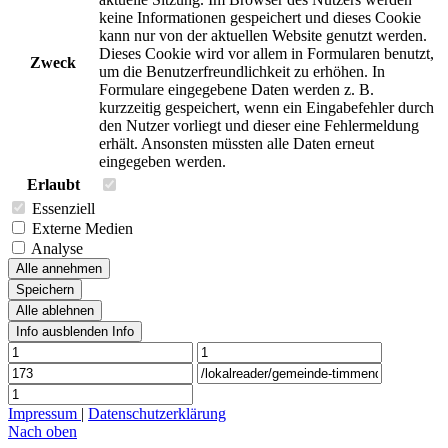
keine Informationen gespeichert und dieses Cookie
kann nur von der aktuellen Website genutzt werden.
Dieses Cookie wird vor allem in Formularen benutzt,
Zweck
um die Benutzerfreundlichkeit zu erhöhen. In
Formulare eingegebene Daten werden z. B.
kurzzeitig gespeichert, wenn ein Eingabefehler durch
den Nutzer vorliegt und dieser eine Fehlermeldung
erhält. Ansonsten müssten alle Daten erneut
eingegeben werden.
Erlaubt
Essenziell
Externe Medien
Analyse
Alle annehmen
Speichern
Alle ablehnen
Info ausblenden
Info
Impressum
|
Datenschutzerklärung
Nach oben