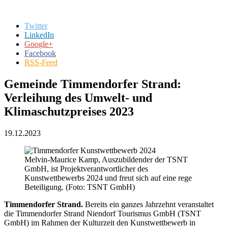
Twitter
LinkedIn
Google+
Facebook
RSS-Feed
Gemeinde Timmendorfer Strand:
Verleihung des Umwelt- und
Klimaschutzpreises 2023
19.12.2023
Melvin-Maurice Kamp, Auszubildender der TSNT
GmbH, ist Projektverantwortlicher des
Kunstwettbewerbs 2024 und freut sich auf eine rege
Beteiligung. (Foto: TSNT GmbH)
Timmendorfer Strand.
Bereits ein ganzes Jahrzehnt veranstaltet
die Timmendorfer Strand Niendorf Tourismus GmbH (TSNT
GmbH) im Rahmen der Kulturzeit den Kunstwettbewerb in