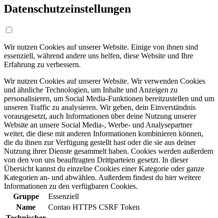
Datenschutzeinstellungen
Wir nutzen Cookies auf unserer Website. Einige von ihnen sind
essenziell, während andere uns helfen, diese Website und Ihre
Erfahrung zu verbessern.
Wir nutzen Cookies auf unserer Website. Wir verwenden Cookies
und ähnliche Technologien, um Inhalte und Anzeigen zu
personalisieren, um Social Media-Funktionen bereitzustellen und um
unseren Traffic zu analysieren. Wir geben, dein Einverständnis
vorausgesetzt, auch Informationen über deine Nutzung unserer
Website an unsere Social Media-, Werbe- und Analysepartner
weiter, die diese mit anderen Informationen kombinieren können,
die du ihnen zur Verfügung gestellt hast oder die sie aus deiner
Nutzung ihrer Dienste gesammelt haben. Cookies werden außerdem
von den von uns beauftragten Drittparteien gesetzt. In dieser
Übersicht kannst du einzelne Cookies einer Kategorie oder ganze
Kategorien an- und abwählen. Außerdem findest du hier weitere
Informationen zu den verfügbaren Cookies.
Gruppe
Essenziell
Name
Contao HTTPS CSRF Token
Technischer