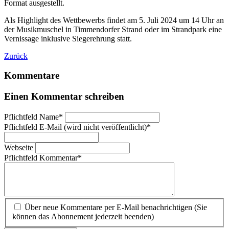
Format ausgestellt.
Als Highlight des Wettbewerbs findet am 5. Juli 2024 um 14 Uhr an
der Musikmuschel in Timmendorfer Strand oder im Strandpark eine
Vernissage inklusive Siegerehrung statt.
Zurück
Kommentare
Einen Kommentar schreiben
Pflichtfeld
Name
*
Pflichtfeld
E-Mail (wird nicht veröffentlicht)
*
Webseite
Pflichtfeld
Kommentar
*
Über neue Kommentare per E-Mail benachrichtigen (Sie
können das Abonnement jederzeit beenden)