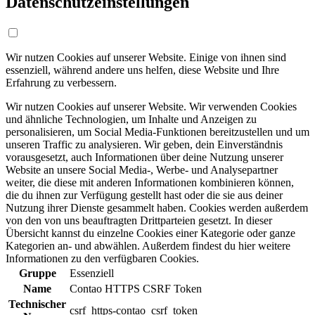
Datenschutzeinstellungen
Wir nutzen Cookies auf unserer Website. Einige von ihnen sind
essenziell, während andere uns helfen, diese Website und Ihre
Erfahrung zu verbessern.
Wir nutzen Cookies auf unserer Website. Wir verwenden Cookies
und ähnliche Technologien, um Inhalte und Anzeigen zu
personalisieren, um Social Media-Funktionen bereitzustellen und um
unseren Traffic zu analysieren. Wir geben, dein Einverständnis
vorausgesetzt, auch Informationen über deine Nutzung unserer
Website an unsere Social Media-, Werbe- und Analysepartner
weiter, die diese mit anderen Informationen kombinieren können,
die du ihnen zur Verfügung gestellt hast oder die sie aus deiner
Nutzung ihrer Dienste gesammelt haben. Cookies werden außerdem
von den von uns beauftragten Drittparteien gesetzt. In dieser
Übersicht kannst du einzelne Cookies einer Kategorie oder ganze
Kategorien an- und abwählen. Außerdem findest du hier weitere
Informationen zu den verfügbaren Cookies.
Gruppe
Essenziell
Name
Contao HTTPS CSRF Token
Technischer
csrf_https-contao_csrf_token