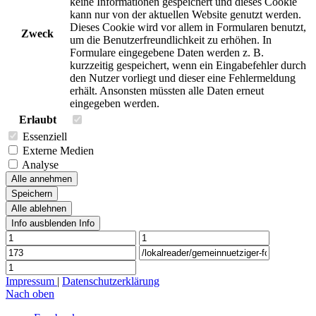
keine Informationen gespeichert und dieses Cookie
kann nur von der aktuellen Website genutzt werden.
Dieses Cookie wird vor allem in Formularen benutzt,
Zweck
um die Benutzerfreundlichkeit zu erhöhen. In
Formulare eingegebene Daten werden z. B.
kurzzeitig gespeichert, wenn ein Eingabefehler durch
den Nutzer vorliegt und dieser eine Fehlermeldung
erhält. Ansonsten müssten alle Daten erneut
eingegeben werden.
Erlaubt
Essenziell
Externe Medien
Analyse
Alle annehmen
Speichern
Alle ablehnen
Info ausblenden
Info
Impressum
|
Datenschutzerklärung
Nach oben