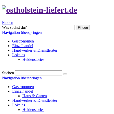
Finden
Was suchst du?
Finden
Navigation überspringen
Gastronomen
Einzelhandel
Handwerker & Dienstleister
Lokales
Heldenstories
Suchen
Navigation überspringen
Gastronomen
Einzelhandel
Haus & Garten
Handwerker & Dienstleister
Lokales
Heldenstories