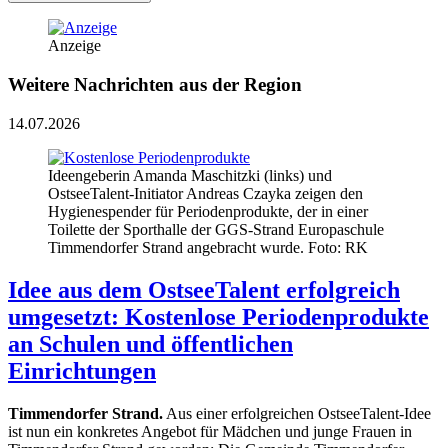
Anzeige
Weitere Nachrichten aus der Region
14.07.2026
Ideengeberin Amanda Maschitzki (links) und
OstseeTalent-Initiator Andreas Czayka zeigen den
Hygienespender für Periodenprodukte, der in einer
Toilette der Sporthalle der GGS-Strand Europaschule
Timmendorfer Strand angebracht wurde. Foto: RK
Idee aus dem OstseeTalent erfolgreich
umgesetzt: Kostenlose Periodenprodukte
an Schulen und öffentlichen
Einrichtungen
Timmendorfer Strand.
Aus einer erfolgreichen OstseeTalent-Idee
ist nun ein konkretes Angebot für Mädchen und junge Frauen in