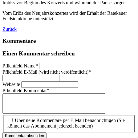
Imbiss vor Beginn des Konzerts und während der Pause sorgen.
Vom Erlös des Neujahrskonzertes wird der Erhalt der Ratekauer
Feldsteinkirche unterstützt.
Zurück
Kommentare
Einen Kommentar schreiben
Pflichtfeld
Name
*
Pflichtfeld
E-Mail (wird nicht veröffentlicht)
*
Webseite
Pflichtfeld
Kommentar
*
Über neue Kommentare per E-Mail benachrichtigen (Sie
können das Abonnement jederzeit beenden)
Kommentar absenden