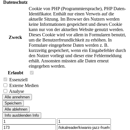
Datenschutz
Cookie von PHP (Programmiersprache), PHP Daten-
Identifikator. Enthält nur einen Verweis auf die
aktuelle Sitzung. Im Browser des Nutzers werden
keine Informationen gespeichert und dieses Cookie
kann nur von der aktuellen Website genutzt werden.
Dieses Cookie wird vor allem in Formularen benutzt,
Zweck
um die Benutzerfreundlichkeit zu erhöhen. In
Formulare eingegebene Daten werden z. B.
kurzzeitig gespeichert, wenn ein Eingabefehler durch
den Nutzer vorliegt und dieser eine Fehlermeldung
erhält. Ansonsten müssten alle Daten erneut
eingegeben werden.
Erlaubt
Essenziell
Externe Medien
Analyse
Alle annehmen
Speichern
Alle ablehnen
Info ausblenden
Info