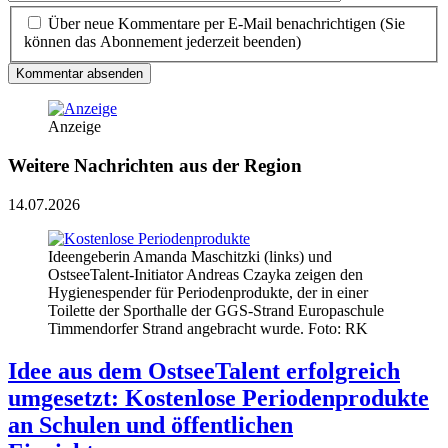
Über neue Kommentare per E-Mail benachrichtigen (Sie
können das Abonnement jederzeit beenden)
Kommentar absenden
Anzeige
Weitere Nachrichten aus der Region
14.07.2026
Ideengeberin Amanda Maschitzki (links) und
OstseeTalent-Initiator Andreas Czayka zeigen den
Hygienespender für Periodenprodukte, der in einer
Toilette der Sporthalle der GGS-Strand Europaschule
Timmendorfer Strand angebracht wurde. Foto: RK
Idee aus dem OstseeTalent erfolgreich
umgesetzt: Kostenlose Periodenprodukte
an Schulen und öffentlichen