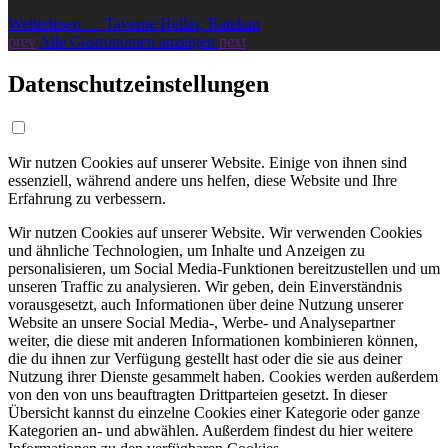
Weiterlesen … Taverne Hellas, Ratekau
prev
Alle Gastronomen anzeigen
next
Datenschutzeinstellungen
Wir nutzen Cookies auf unserer Website. Einige von ihnen sind
essenziell, während andere uns helfen, diese Website und Ihre
Erfahrung zu verbessern.
Wir nutzen Cookies auf unserer Website. Wir verwenden Cookies
und ähnliche Technologien, um Inhalte und Anzeigen zu
personalisieren, um Social Media-Funktionen bereitzustellen und um
unseren Traffic zu analysieren. Wir geben, dein Einverständnis
vorausgesetzt, auch Informationen über deine Nutzung unserer
Website an unsere Social Media-, Werbe- und Analysepartner
weiter, die diese mit anderen Informationen kombinieren können,
die du ihnen zur Verfügung gestellt hast oder die sie aus deiner
Nutzung ihrer Dienste gesammelt haben. Cookies werden außerdem
von den von uns beauftragten Drittparteien gesetzt. In dieser
Übersicht kannst du einzelne Cookies einer Kategorie oder ganze
Kategorien an- und abwählen. Außerdem findest du hier weitere