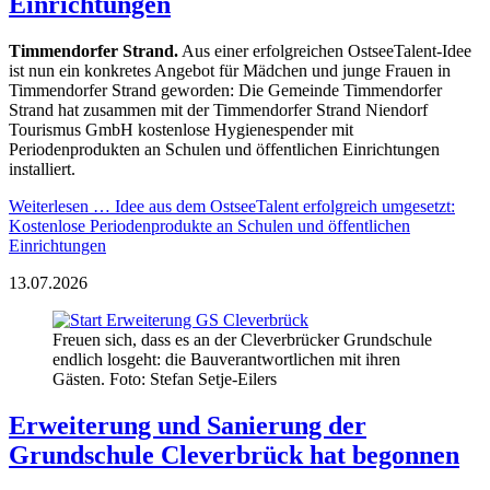
Einrichtungen
Timmendorfer Strand.
Aus einer erfolgreichen OstseeTalent-Idee
ist nun ein konkretes Angebot für Mädchen und junge Frauen in
Timmendorfer Strand geworden: Die Gemeinde Timmendorfer
Strand hat zusammen mit der Timmendorfer Strand Niendorf
Tourismus GmbH kostenlose Hygienespender mit
Periodenprodukten an Schulen und öffentlichen Einrichtungen
installiert.
Weiterlesen …
Idee aus dem OstseeTalent erfolgreich umgesetzt:
Kostenlose Periodenprodukte an Schulen und öffentlichen
Einrichtungen
13.07.2026
Freuen sich, dass es an der Cleverbrücker Grundschule
endlich losgeht: die Bauverantwortlichen mit ihren
Gästen. Foto: Stefan Setje-Eilers
Erweiterung und Sanierung der
Grundschule Cleverbrück hat begonnen