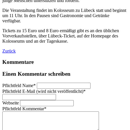
junge Menschen unterstützen und fördern.
Die Veranstaltung findet im Kolosseum zu Lübeck statt und beginnt
um 11 Uhr. In den Pausen sind Gastronomie und Getränke
verfügbar.
Tickets zu 15 Euro und 8 Euro ermäßigt gibt es an den üblichen
Vorverkaufsstellen, über Lübeck-Ticket, auf der Homepage des
Kolosseums und an der Tageskasse.
Zurück
Kommentare
Einen Kommentar schreiben
Pflichtfeld
Name
*
Pflichtfeld
E-Mail (wird nicht veröffentlicht)
*
Webseite
Pflichtfeld
Kommentar
*