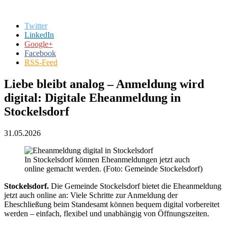
Twitter
LinkedIn
Google+
Facebook
RSS-Feed
Liebe bleibt analog – Anmeldung wird
digital: Digitale Eheanmeldung in
Stockelsdorf
31.05.2026
In Stockelsdorf können Eheanmeldungen jetzt auch
online gemacht werden. (Foto: Gemeinde Stockelsdorf)
Stockelsdorf.
Die Gemeinde Stockelsdorf bietet die Eheanmeldung
jetzt auch online an: Viele Schritte zur Anmeldung der
Eheschließung beim Standesamt können bequem digital vorbereitet
werden – einfach, flexibel und unabhängig von Öffnungszeiten.