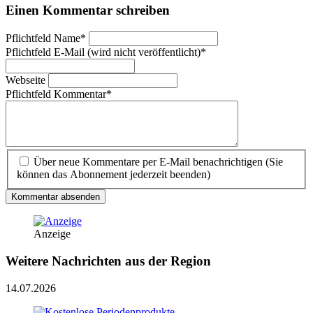
Einen Kommentar schreiben
Pflichtfeld
Name
*
Pflichtfeld
E-Mail (wird nicht veröffentlicht)
*
Webseite
Pflichtfeld
Kommentar
*
Über neue Kommentare per E-Mail benachrichtigen (Sie
können das Abonnement jederzeit beenden)
Kommentar absenden
Anzeige
Weitere Nachrichten aus der Region
14.07.2026