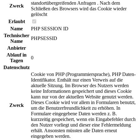
standortübergreifenden Anfragen . Nach dem
Zweck
Schließen des Browsers wird das Cookie wieder
gelöscht
Erlaubt
Name
PHP SESSION ID
Technischer
PHPSESSID
Name
Anbieter
Ablauf in
0
Tagen
Datenschutz
Cookie von PHP (Programmiersprache), PHP Daten-
Identifikator. Enthält nur einen Verweis auf die
aktuelle Sitzung. Im Browser des Nutzers werden
keine Informationen gespeichert und dieses Cookie
kann nur von der aktuellen Website genutzt werden.
Dieses Cookie wird vor allem in Formularen benutzt,
Zweck
um die Benutzerfreundlichkeit zu erhöhen. In
Formulare eingegebene Daten werden z. B.
kurzzeitig gespeichert, wenn ein Eingabefehler durch
den Nutzer vorliegt und dieser eine Fehlermeldung
erhält. Ansonsten müssten alle Daten erneut
eingegeben werden.