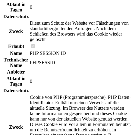
Ablauf in
0
Tagen
Datenschutz
Dient zum Schutz der Website vor Fälschungen von
standortübergreifenden Anfragen . Nach dem
Zweck
Schließen des Browsers wird das Cookie wieder
gelöscht
Erlaubt
Name
PHP SESSION ID
Technischer
PHPSESSID
Name
Anbieter
Ablauf in
0
Tagen
Datenschutz
Cookie von PHP (Programmiersprache), PHP Daten-
Identifikator. Enthält nur einen Verweis auf die
aktuelle Sitzung. Im Browser des Nutzers werden
keine Informationen gespeichert und dieses Cookie
kann nur von der aktuellen Website genutzt werden.
Dieses Cookie wird vor allem in Formularen benutzt,
Zweck
um die Benutzerfreundlichkeit zu erhöhen. In