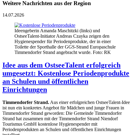
Weitere Nachrichten aus der Region
14.07.2026
Ideengeberin Amanda Maschitzki (links) und
OstseeTalent-Initiator Andreas Czayka zeigen den
Hygienespender für Periodenprodukte, der in einer
Toilette der Sporthalle der GGS-Strand Europaschule
Timmendorfer Strand angebracht wurde. Foto: RK
Idee aus dem OstseeTalent erfolgreich
umgesetzt: Kostenlose Periodenprodukte
an Schulen und öffentlichen
Einrichtungen
Timmendorfer Strand.
Aus einer erfolgreichen OstseeTalent-Idee
ist nun ein konkretes Angebot für Mädchen und junge Frauen in
Timmendorfer Strand geworden: Die Gemeinde Timmendorfer
Strand hat zusammen mit der Timmendorfer Strand Niendorf
Tourismus GmbH kostenlose Hygienespender mit
Periodenprodukten an Schulen und öffentlichen Einrichtungen
installiert.