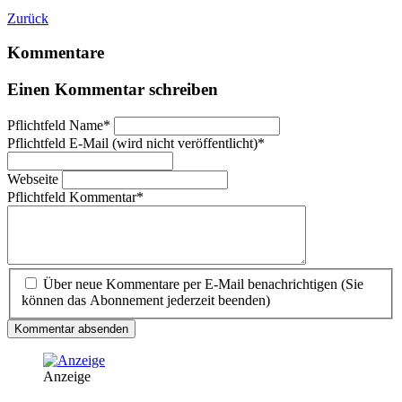
Zurück
Kommentare
Einen Kommentar schreiben
Pflichtfeld
Name
*
Pflichtfeld
E-Mail (wird nicht veröffentlicht)
*
Webseite
Pflichtfeld
Kommentar
*
Über neue Kommentare per E-Mail benachrichtigen (Sie
können das Abonnement jederzeit beenden)
Kommentar absenden
Anzeige