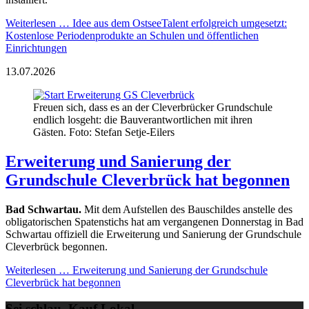
Weiterlesen …
Idee aus dem OstseeTalent erfolgreich umgesetzt:
Kostenlose Periodenprodukte an Schulen und öffentlichen
Einrichtungen
13.07.2026
Freuen sich, dass es an der Cleverbrücker Grundschule
endlich losgeht: die Bauverantwortlichen mit ihren
Gästen. Foto: Stefan Setje-Eilers
Erweiterung und Sanierung der
Grundschule Cleverbrück hat begonnen
Bad Schwartau.
Mit dem Aufstellen des Bauschildes anstelle des
obligatorischen Spatenstichs hat am vergangenen Donnerstag in Bad
Schwartau offiziell die Erweiterung und Sanierung der Grundschule
Cleverbrück begonnen.
Weiterlesen …
Erweiterung und Sanierung der Grundschule
Cleverbrück hat begonnen
Sei schlau. Kauf Lokal.