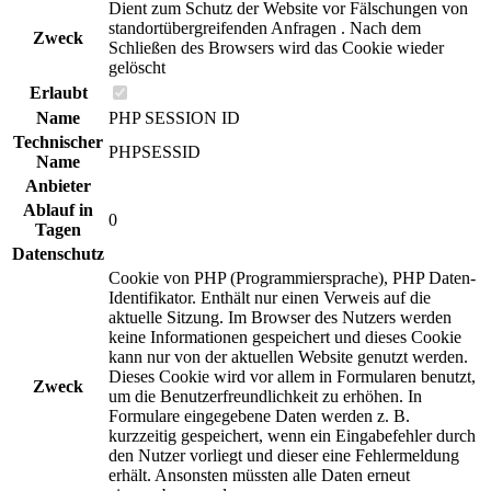
Dient zum Schutz der Website vor Fälschungen von
standortübergreifenden Anfragen . Nach dem
Zweck
Schließen des Browsers wird das Cookie wieder
gelöscht
Erlaubt
Name
PHP SESSION ID
Technischer
PHPSESSID
Name
Anbieter
Ablauf in
0
Tagen
Datenschutz
Cookie von PHP (Programmiersprache), PHP Daten-
Identifikator. Enthält nur einen Verweis auf die
aktuelle Sitzung. Im Browser des Nutzers werden
keine Informationen gespeichert und dieses Cookie
kann nur von der aktuellen Website genutzt werden.
Dieses Cookie wird vor allem in Formularen benutzt,
Zweck
um die Benutzerfreundlichkeit zu erhöhen. In
Formulare eingegebene Daten werden z. B.
kurzzeitig gespeichert, wenn ein Eingabefehler durch
den Nutzer vorliegt und dieser eine Fehlermeldung
erhält. Ansonsten müssten alle Daten erneut