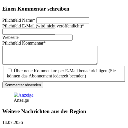
Einen Kommentar schreiben
Pflichtfeld
Name
*
Pflichtfeld
E-Mail (wird nicht veröffentlicht)
*
Webseite
Pflichtfeld
Kommentar
*
Über neue Kommentare per E-Mail benachrichtigen (Sie
können das Abonnement jederzeit beenden)
Kommentar absenden
Anzeige
Weitere Nachrichten aus der Region
14.07.2026