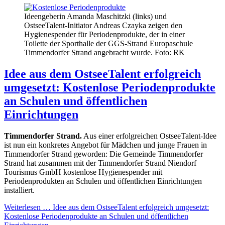
Ideengeberin Amanda Maschitzki (links) und
OstseeTalent-Initiator Andreas Czayka zeigen den
Hygienespender für Periodenprodukte, der in einer
Toilette der Sporthalle der GGS-Strand Europaschule
Timmendorfer Strand angebracht wurde. Foto: RK
Idee aus dem OstseeTalent erfolgreich
umgesetzt: Kostenlose Periodenprodukte
an Schulen und öffentlichen
Einrichtungen
Timmendorfer Strand.
Aus einer erfolgreichen OstseeTalent-Idee
ist nun ein konkretes Angebot für Mädchen und junge Frauen in
Timmendorfer Strand geworden: Die Gemeinde Timmendorfer
Strand hat zusammen mit der Timmendorfer Strand Niendorf
Tourismus GmbH kostenlose Hygienespender mit
Periodenprodukten an Schulen und öffentlichen Einrichtungen
installiert.
Weiterlesen …
Idee aus dem OstseeTalent erfolgreich umgesetzt:
Kostenlose Periodenprodukte an Schulen und öffentlichen