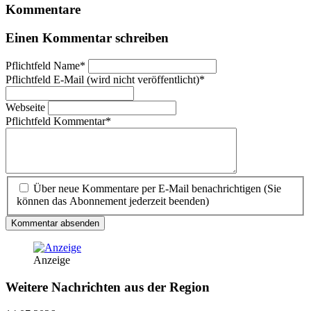
Kommentare
Einen Kommentar schreiben
Pflichtfeld
Name
*
Pflichtfeld
E-Mail (wird nicht veröffentlicht)
*
Webseite
Pflichtfeld
Kommentar
*
Über neue Kommentare per E-Mail benachrichtigen (Sie
können das Abonnement jederzeit beenden)
Kommentar absenden
Anzeige
Weitere Nachrichten aus der Region