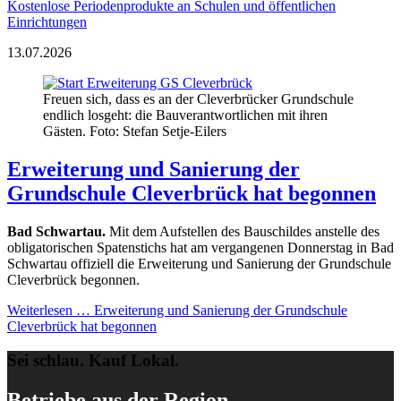
Kostenlose Periodenprodukte an Schulen und öffentlichen
Einrichtungen
13.07.2026
Freuen sich, dass es an der Cleverbrücker Grundschule
endlich losgeht: die Bauverantwortlichen mit ihren
Gästen. Foto: Stefan Setje-Eilers
Erweiterung und Sanierung der
Grundschule Cleverbrück hat begonnen
Bad Schwartau.
Mit dem Aufstellen des Bauschildes anstelle des
obligatorischen Spatenstichs hat am vergangenen Donnerstag in Bad
Schwartau offiziell die Erweiterung und Sanierung der Grundschule
Cleverbrück begonnen.
Weiterlesen …
Erweiterung und Sanierung der Grundschule
Cleverbrück hat begonnen
Sei schlau. Kauf Lokal.
Betriebe aus der Region