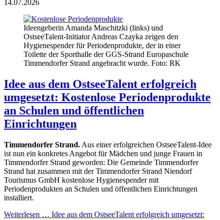
14.07.2026
Ideengeberin Amanda Maschitzki (links) und
OstseeTalent-Initiator Andreas Czayka zeigen den
Hygienespender für Periodenprodukte, der in einer
Toilette der Sporthalle der GGS-Strand Europaschule
Timmendorfer Strand angebracht wurde. Foto: RK
Idee aus dem OstseeTalent erfolgreich
umgesetzt: Kostenlose Periodenprodukte
an Schulen und öffentlichen
Einrichtungen
Timmendorfer Strand.
Aus einer erfolgreichen OstseeTalent-Idee
ist nun ein konkretes Angebot für Mädchen und junge Frauen in
Timmendorfer Strand geworden: Die Gemeinde Timmendorfer
Strand hat zusammen mit der Timmendorfer Strand Niendorf
Tourismus GmbH kostenlose Hygienespender mit
Periodenprodukten an Schulen und öffentlichen Einrichtungen
installiert.
Weiterlesen …
Idee aus dem OstseeTalent erfolgreich umgesetzt: