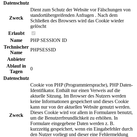
Datenschutz
Dient zum Schutz der Website vor Fälschungen von
standortübergreifenden Anfragen . Nach dem
Zweck
Schließen des Browsers wird das Cookie wieder
gelöscht
Erlaubt
Name
PHP SESSION ID
Technischer
PHPSESSID
Name
Anbieter
Ablauf in
0
Tagen
Datenschutz
Cookie von PHP (Programmiersprache), PHP Daten-
Identifikator. Enthält nur einen Verweis auf die
aktuelle Sitzung. Im Browser des Nutzers werden
keine Informationen gespeichert und dieses Cookie
kann nur von der aktuellen Website genutzt werden.
Dieses Cookie wird vor allem in Formularen benutzt,
Zweck
um die Benutzerfreundlichkeit zu erhöhen. In
Formulare eingegebene Daten werden z. B.
kurzzeitig gespeichert, wenn ein Eingabefehler durch
den Nutzer vorliegt und dieser eine Fehlermeldung