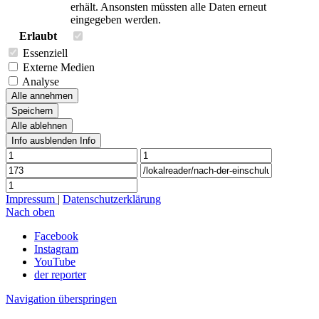
erhält. Ansonsten müssten alle Daten erneut
eingegeben werden.
Erlaubt
Essenziell
Externe Medien
Analyse
Alle annehmen
Speichern
Alle ablehnen
Info ausblenden
Info
Impressum
|
Datenschutzerklärung
Nach oben
Facebook
Instagram
YouTube
der reporter
Navigation überspringen