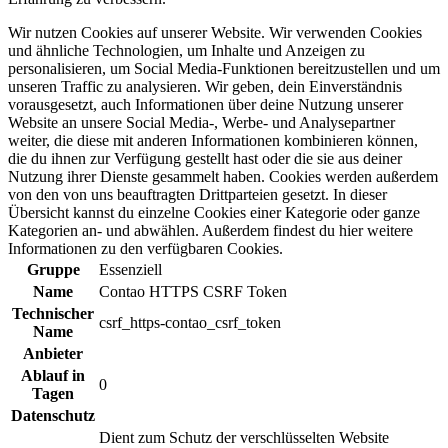
Wir nutzen Cookies auf unserer Website. Wir verwenden Cookies
und ähnliche Technologien, um Inhalte und Anzeigen zu
personalisieren, um Social Media-Funktionen bereitzustellen und um
unseren Traffic zu analysieren. Wir geben, dein Einverständnis
vorausgesetzt, auch Informationen über deine Nutzung unserer
Website an unsere Social Media-, Werbe- und Analysepartner
weiter, die diese mit anderen Informationen kombinieren können,
die du ihnen zur Verfügung gestellt hast oder die sie aus deiner
Nutzung ihrer Dienste gesammelt haben. Cookies werden außerdem
von den von uns beauftragten Drittparteien gesetzt. In dieser
Übersicht kannst du einzelne Cookies einer Kategorie oder ganze
Kategorien an- und abwählen. Außerdem findest du hier weitere
Informationen zu den verfügbaren Cookies.
Gruppe
Essenziell
Name
Contao HTTPS CSRF Token
Technischer
csrf_https-contao_csrf_token
Name
Anbieter
Ablauf in
0
Tagen
Datenschutz
Dient zum Schutz der verschlüsselten Website