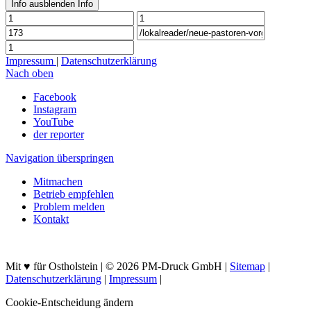
Info ausblenden
Info
Impressum
|
Datenschutzerklärung
Nach oben
Facebook
Instagram
YouTube
der reporter
Navigation überspringen
Mitmachen
Betrieb empfehlen
Problem melden
Kontakt
Mit ♥ für Ostholstein | © 2026 PM-Druck GmbH |
Sitemap
|
Datenschutzerklärung
|
Impressum
|
Cookie-Entscheidung ändern