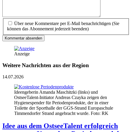
Über neue Kommentare per E-Mail benachrichtigen (Sie
können das Abonnement jederzeit beenden)
Kommentar absenden
Anzeige
Weitere Nachrichten aus der Region
14.07.2026
Ideengeberin Amanda Maschitzki (links) und
OstseeTalent-Initiator Andreas Czayka zeigen den
Hygienespender für Periodenprodukte, der in einer
Toilette der Sporthalle der GGS-Strand Europaschule
Timmendorfer Strand angebracht wurde. Foto: RK
Idee aus dem OstseeTalent erfolgreich