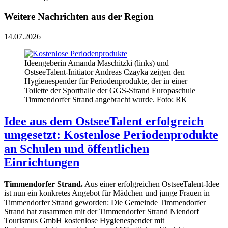
Weitere Nachrichten aus der Region
14.07.2026
Ideengeberin Amanda Maschitzki (links) und
OstseeTalent-Initiator Andreas Czayka zeigen den
Hygienespender für Periodenprodukte, der in einer
Toilette der Sporthalle der GGS-Strand Europaschule
Timmendorfer Strand angebracht wurde. Foto: RK
Idee aus dem OstseeTalent erfolgreich
umgesetzt: Kostenlose Periodenprodukte
an Schulen und öffentlichen
Einrichtungen
Timmendorfer Strand.
Aus einer erfolgreichen OstseeTalent-Idee
ist nun ein konkretes Angebot für Mädchen und junge Frauen in
Timmendorfer Strand geworden: Die Gemeinde Timmendorfer
Strand hat zusammen mit der Timmendorfer Strand Niendorf
Tourismus GmbH kostenlose Hygienespender mit