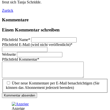
freut sich Tanja Schridde.
Zurück
Kommentare
Einen Kommentar schreiben
Pflichtfeld
Name
*
Pflichtfeld
E-Mail (wird nicht veröffentlicht)
*
Webseite
Pflichtfeld
Kommentar
*
Über neue Kommentare per E-Mail benachrichtigen (Sie
können das Abonnement jederzeit beenden)
Kommentar absenden
Anzeige