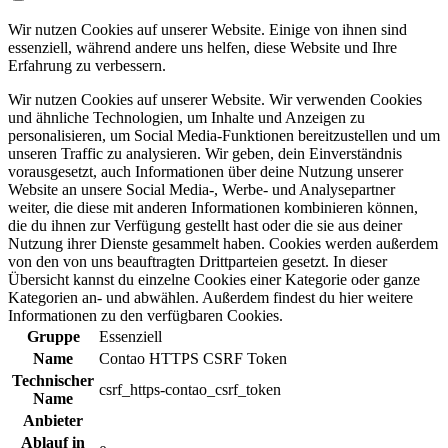
Wir nutzen Cookies auf unserer Website. Einige von ihnen sind
essenziell, während andere uns helfen, diese Website und Ihre
Erfahrung zu verbessern.
Wir nutzen Cookies auf unserer Website. Wir verwenden Cookies
und ähnliche Technologien, um Inhalte und Anzeigen zu
personalisieren, um Social Media-Funktionen bereitzustellen und um
unseren Traffic zu analysieren. Wir geben, dein Einverständnis
vorausgesetzt, auch Informationen über deine Nutzung unserer
Website an unsere Social Media-, Werbe- und Analysepartner
weiter, die diese mit anderen Informationen kombinieren können,
die du ihnen zur Verfügung gestellt hast oder die sie aus deiner
Nutzung ihrer Dienste gesammelt haben. Cookies werden außerdem
von den von uns beauftragten Drittparteien gesetzt. In dieser
Übersicht kannst du einzelne Cookies einer Kategorie oder ganze
Kategorien an- und abwählen. Außerdem findest du hier weitere
Informationen zu den verfügbaren Cookies.
Gruppe
Essenziell
Name
Contao HTTPS CSRF Token
Technischer
csrf_https-contao_csrf_token
Name
Anbieter
Ablauf in