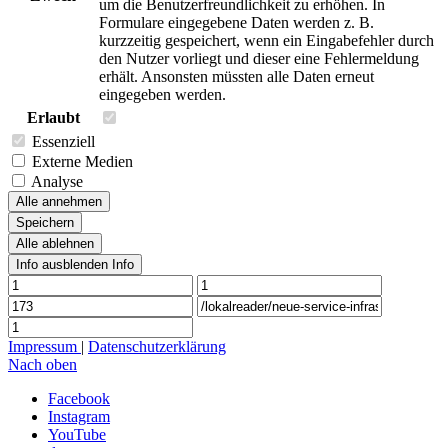
um die Benutzerfreundlichkeit zu erhöhen. In
Formulare eingegebene Daten werden z. B.
kurzzeitig gespeichert, wenn ein Eingabefehler durch
den Nutzer vorliegt und dieser eine Fehlermeldung
erhält. Ansonsten müssten alle Daten erneut
eingegeben werden.
Erlaubt
Essenziell
Externe Medien
Analyse
Alle annehmen
Speichern
Alle ablehnen
Info ausblenden
Info
Impressum
|
Datenschutzerklärung
Nach oben
Facebook
Instagram
YouTube