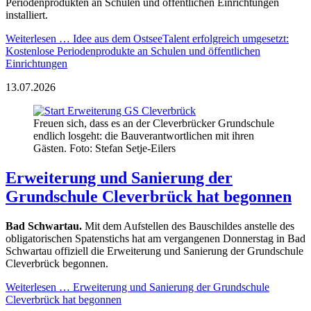
Periodenprodukten an Schulen und öffentlichen Einrichtungen
installiert.
Weiterlesen …
Idee aus dem OstseeTalent erfolgreich umgesetzt:
Kostenlose Periodenprodukte an Schulen und öffentlichen
Einrichtungen
13.07.2026
Freuen sich, dass es an der Cleverbrücker Grundschule
endlich losgeht: die Bauverantwortlichen mit ihren
Gästen. Foto: Stefan Setje-Eilers
Erweiterung und Sanierung der
Grundschule Cleverbrück hat begonnen
Bad Schwartau.
Mit dem Aufstellen des Bauschildes anstelle des
obligatorischen Spatenstichs hat am vergangenen Donnerstag in Bad
Schwartau offiziell die Erweiterung und Sanierung der Grundschule
Cleverbrück begonnen.
Weiterlesen …
Erweiterung und Sanierung der Grundschule
Cleverbrück hat begonnen