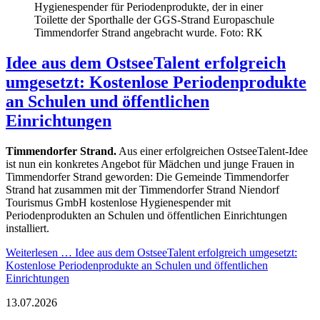
Hygienespender für Periodenprodukte, der in einer
Toilette der Sporthalle der GGS-Strand Europaschule
Timmendorfer Strand angebracht wurde. Foto: RK
Idee aus dem OstseeTalent erfolgreich
umgesetzt: Kostenlose Periodenprodukte
an Schulen und öffentlichen
Einrichtungen
Timmendorfer Strand.
Aus einer erfolgreichen OstseeTalent-Idee
ist nun ein konkretes Angebot für Mädchen und junge Frauen in
Timmendorfer Strand geworden: Die Gemeinde Timmendorfer
Strand hat zusammen mit der Timmendorfer Strand Niendorf
Tourismus GmbH kostenlose Hygienespender mit
Periodenprodukten an Schulen und öffentlichen Einrichtungen
installiert.
Weiterlesen …
Idee aus dem OstseeTalent erfolgreich umgesetzt:
Kostenlose Periodenprodukte an Schulen und öffentlichen
Einrichtungen
13.07.2026