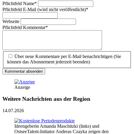
Pflichtfeld
Name
*
Pflichtfeld
E-Mail (wird nicht veröffentlicht)
*
Webseite
Pflichtfeld
Kommentar
*
Über neue Kommentare per E-Mail benachrichtigen (Sie
können das Abonnement jederzeit beenden)
Kommentar absenden
Anzeige
Weitere Nachrichten aus der Region
14.07.2026
Ideengeberin Amanda Maschitzki (links) und
OstseeTalent-Initiator Andreas Czayka zeigen den