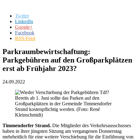
Twitter
LinkedIn
Google+
Facebook
RSS-Feed
Parkraumbewirtschaftung:
Parkgebühren auf den Großparkplätzen
erst ab Frühjahr 2023?
24.09.2022
Bereits ab 1. Juni sollte das Parken auf den
Großparkplätzen in der Gemeinde Timmendorfer
Strand kostenpflichtig werden. (Foto: René
Kleinschmidt)
Timmendorfer Strand.
Die Mitglieder des Verkehrsausschusses
haben in ihrer jüngsten Sitzung am vergangenen Donnerstag
mehrheitlich für eine weitere Verschiebung für die Einführung von