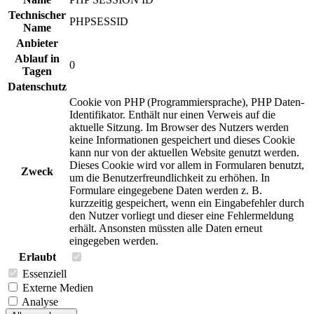
Technischer
PHPSESSID
Name
Anbieter
Ablauf in
0
Tagen
Datenschutz
Cookie von PHP (Programmiersprache), PHP Daten-
Identifikator. Enthält nur einen Verweis auf die
aktuelle Sitzung. Im Browser des Nutzers werden
keine Informationen gespeichert und dieses Cookie
kann nur von der aktuellen Website genutzt werden.
Dieses Cookie wird vor allem in Formularen benutzt,
Zweck
um die Benutzerfreundlichkeit zu erhöhen. In
Formulare eingegebene Daten werden z. B.
kurzzeitig gespeichert, wenn ein Eingabefehler durch
den Nutzer vorliegt und dieser eine Fehlermeldung
erhält. Ansonsten müssten alle Daten erneut
eingegeben werden.
Erlaubt
Essenziell
Externe Medien
Analyse