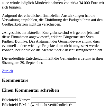
allee würde lediglich Mindereinnahmen von zirka 34.000 Euro mit
sich bringen.
Aufgrund der erheblichen finanziellen Auswirkungen hat die
Verwaltung empfohlen, die Einführung der Parkgebühren auf den
Großparkplätzen nicht zu verschieben.
„Angesichts der aktuellen Energiekrise sind wir gerade jetzt auf
diese Einnahmen angewiesen“, erklärte Bürgermeister Sven
Partheil-Böhnke. Das Argument der Gemeindeverwaltung, dass
eventuell andere wichtige Projekte dann nicht umgesetzt werden
können, beeindruckte die Mehrheit der Ausschussmitglieder nicht.
Die endgültige Entscheidung fällt die Gemeindevertretung in ihrer
Sitzung am 29. September.
Zurück
Kommentare
Einen Kommentar schreiben
Pflichtfeld
Name
*
Pflichtfeld
E-Mail (wird nicht veröffentlicht)
*