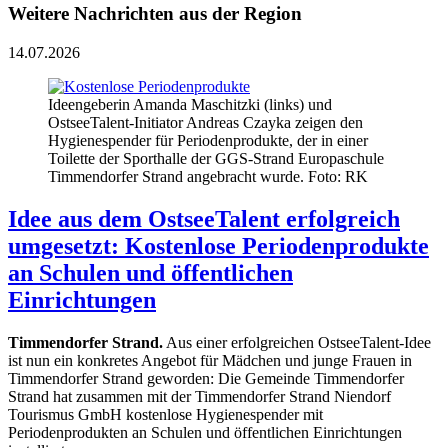
Weitere Nachrichten aus der Region
14.07.2026
Ideengeberin Amanda Maschitzki (links) und
OstseeTalent-Initiator Andreas Czayka zeigen den
Hygienespender für Periodenprodukte, der in einer
Toilette der Sporthalle der GGS-Strand Europaschule
Timmendorfer Strand angebracht wurde. Foto: RK
Idee aus dem OstseeTalent erfolgreich
umgesetzt: Kostenlose Periodenprodukte
an Schulen und öffentlichen
Einrichtungen
Timmendorfer Strand.
Aus einer erfolgreichen OstseeTalent-Idee
ist nun ein konkretes Angebot für Mädchen und junge Frauen in
Timmendorfer Strand geworden: Die Gemeinde Timmendorfer
Strand hat zusammen mit der Timmendorfer Strand Niendorf
Tourismus GmbH kostenlose Hygienespender mit
Periodenprodukten an Schulen und öffentlichen Einrichtungen