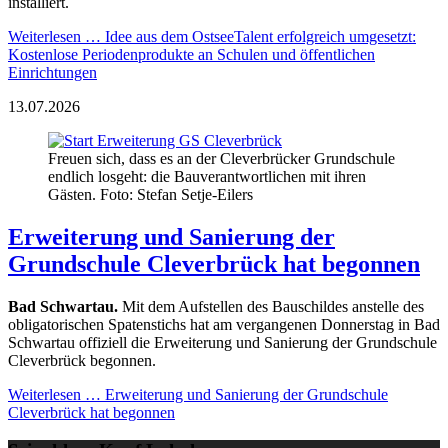
installiert.
Weiterlesen …
Idee aus dem OstseeTalent erfolgreich umgesetzt:
Kostenlose Periodenprodukte an Schulen und öffentlichen
Einrichtungen
13.07.2026
Freuen sich, dass es an der Cleverbrücker Grundschule
endlich losgeht: die Bauverantwortlichen mit ihren
Gästen. Foto: Stefan Setje-Eilers
Erweiterung und Sanierung der
Grundschule Cleverbrück hat begonnen
Bad Schwartau.
Mit dem Aufstellen des Bauschildes anstelle des
obligatorischen Spatenstichs hat am vergangenen Donnerstag in Bad
Schwartau offiziell die Erweiterung und Sanierung der Grundschule
Cleverbrück begonnen.
Weiterlesen …
Erweiterung und Sanierung der Grundschule
Cleverbrück hat begonnen