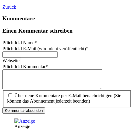
Zurück
Kommentare
Einen Kommentar schreiben
Pflichtfeld
Name
*
Pflichtfeld
E-Mail (wird nicht veröffentlicht)
*
Webseite
Pflichtfeld
Kommentar
*
Über neue Kommentare per E-Mail benachrichtigen (Sie
können das Abonnement jederzeit beenden)
Kommentar absenden
Anzeige