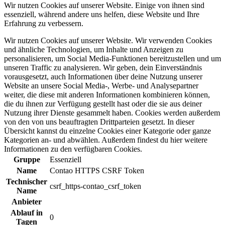
Wir nutzen Cookies auf unserer Website. Einige von ihnen sind
essenziell, während andere uns helfen, diese Website und Ihre
Erfahrung zu verbessern.
Wir nutzen Cookies auf unserer Website. Wir verwenden Cookies
und ähnliche Technologien, um Inhalte und Anzeigen zu
personalisieren, um Social Media-Funktionen bereitzustellen und um
unseren Traffic zu analysieren. Wir geben, dein Einverständnis
vorausgesetzt, auch Informationen über deine Nutzung unserer
Website an unsere Social Media-, Werbe- und Analysepartner
weiter, die diese mit anderen Informationen kombinieren können,
die du ihnen zur Verfügung gestellt hast oder die sie aus deiner
Nutzung ihrer Dienste gesammelt haben. Cookies werden außerdem
von den von uns beauftragten Drittparteien gesetzt. In dieser
Übersicht kannst du einzelne Cookies einer Kategorie oder ganze
Kategorien an- und abwählen. Außerdem findest du hier weitere
Informationen zu den verfügbaren Cookies.
Gruppe
Essenziell
Name
Contao HTTPS CSRF Token
Technischer
csrf_https-contao_csrf_token
Name
Anbieter
Ablauf in
0
Tagen