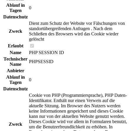
Ablauf in
0
Tagen
Datenschutz
Dient zum Schutz der Website vor Fälschungen von
standortübergreifenden Anfragen . Nach dem
Zweck
Schließen des Browsers wird das Cookie wieder
gelöscht
Erlaubt
Name
PHP SESSION ID
Technischer
PHPSESSID
Name
Anbieter
Ablauf in
0
Tagen
Datenschutz
Cookie von PHP (Programmiersprache), PHP Daten-
Identifikator. Enthält nur einen Verweis auf die
aktuelle Sitzung. Im Browser des Nutzers werden
keine Informationen gespeichert und dieses Cookie
kann nur von der aktuellen Website genutzt werden.
Dieses Cookie wird vor allem in Formularen benutzt,
Zweck
um die Benutzerfreundlichkeit zu erhöhen. In