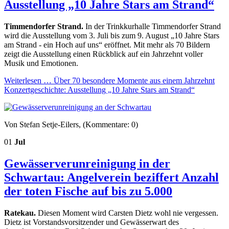
Ausstellung „10 Jahre Stars am Strand“
Timmendorfer Strand.
In der Trinkkurhalle Timmendorfer Strand
wird die Ausstellung vom 3. Juli bis zum 9. August „10 Jahre Stars
am Strand - ein Hoch auf uns“ eröffnet. Mit mehr als 70 Bildern
zeigt die Ausstellung einen Rückblick auf ein Jahrzehnt voller
Musik und Emotionen.
Weiterlesen …
Über 70 besondere Momente aus einem Jahrzehnt
Konzertgeschichte: Ausstellung „10 Jahre Stars am Strand“
Von Stefan Setje-Eilers, (Kommentare: 0)
01
Jul
Gewässerverunreinigung in der
Schwartau: Angelverein beziffert Anzahl
der toten Fische auf bis zu 5.000
Ratekau.
Diesen Moment wird Carsten Dietz wohl nie vergessen.
Dietz ist Vorstandsvorsitzender und Gewässerwart des