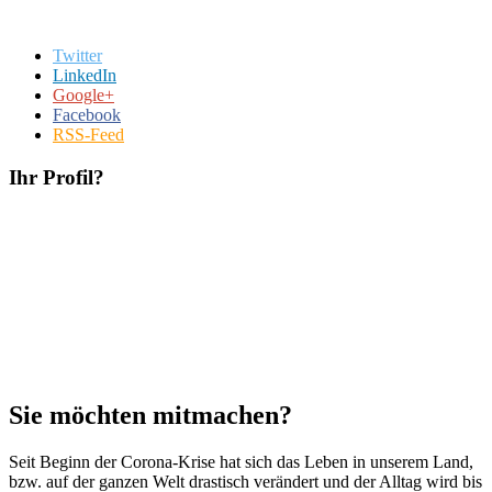
Twitter
LinkedIn
Google+
Facebook
RSS-Feed
Ihr Profil?
Sie möchten mitmachen?
Seit Beginn der Corona-Krise hat sich das Leben in unserem Land,
bzw. auf der ganzen Welt drastisch verändert und der Alltag wird bis