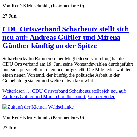
Von René Kleinschmidt, (Kommentare: 0)
27
Jun
CDU Ortsverband Scharbeutz stellt sich
neu auf: Andreas Güttler und Mirena
Günther künftig an der Spitze
Scharbeutz.
Im Rahmen seiner Mitgliederversammlung hat der
CDU Ortsverband am 19. Juni seine Vorstandswahlen durchgeführt
und sich personell in Teilen neu aufgestellt. Die Mitglieder wählten
einen neuen Vorstand, der künftig die politische Arbeit in der
Gemeinde gestalten und weiterentwickeln wird.
Weiterlesen …
CDU Ortsverband Scharbeutz stellt sich neu auf:
Andreas Güttler und Mirena Günther künftig an der Spitze
Von René Kleinschmidt, (Kommentare: 0)
27
Jun