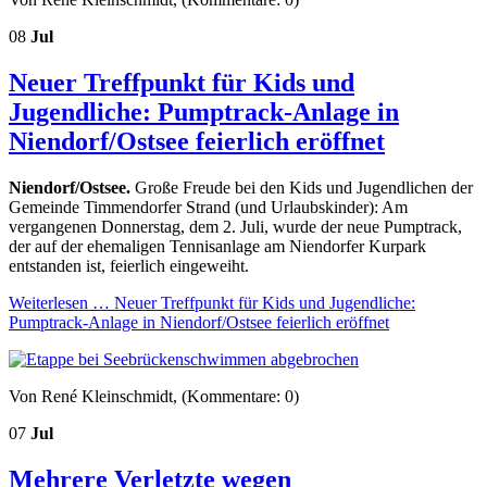
08
Jul
Neuer Treffpunkt für Kids und
Jugendliche: Pumptrack-Anlage in
Niendorf/Ostsee feierlich eröffnet
Niendorf/Ostsee.
Große Freude bei den Kids und Jugendlichen der
Gemeinde Timmendorfer Strand (und Urlaubskinder): Am
vergangenen Donnerstag, dem 2. Juli, wurde der neue Pumptrack,
der auf der ehemaligen Tennisanlage am Niendorfer Kurpark
entstanden ist, feierlich eingeweiht.
Weiterlesen …
Neuer Treffpunkt für Kids und Jugendliche:
Pumptrack-Anlage in Niendorf/Ostsee feierlich eröffnet
Von René Kleinschmidt, (Kommentare: 0)
07
Jul
Mehrere Verletzte wegen