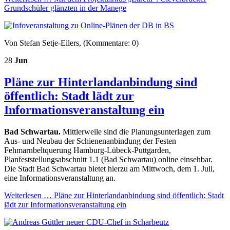
Grundschüler glänzten in der Manege
Von Stefan Setje-Eilers, (Kommentare: 0)
28
Jun
Pläne zur Hinterlandanbindung sind
öffentlich: Stadt lädt zur
Informationsveranstaltung ein
Bad Schwartau.
Mittlerweile sind die Planungsunterlagen zum
Aus- und Neubau der Schienenanbindung der Festen
Fehmarnbeltquerung Hamburg-Lübeck-Puttgarden,
Planfeststellungsabschnitt 1.1 (Bad Schwartau) online einsehbar.
Die Stadt Bad Schwartau bietet hierzu am Mittwoch, dem 1. Juli,
eine Informationsveranstaltung an.
Weiterlesen …
Pläne zur Hinterlandanbindung sind öffentlich: Stadt
lädt zur Informationsveranstaltung ein