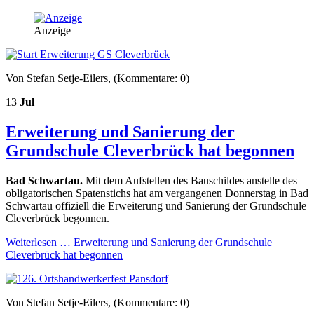
Anzeige
Von Stefan Setje-Eilers, (Kommentare: 0)
13
Jul
Erweiterung und Sanierung der
Grundschule Cleverbrück hat begonnen
Bad Schwartau.
Mit dem Aufstellen des Bauschildes anstelle des
obligatorischen Spatenstichs hat am vergangenen Donnerstag in Bad
Schwartau offiziell die Erweiterung und Sanierung der Grundschule
Cleverbrück begonnen.
Weiterlesen …
Erweiterung und Sanierung der Grundschule
Cleverbrück hat begonnen
Von Stefan Setje-Eilers, (Kommentare: 0)