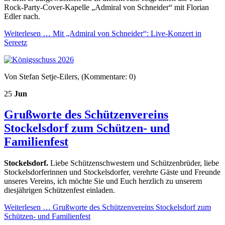
Rock-Party-Cover-Kapelle „Admiral von Schneider“ mit Florian
Edler nach.
Weiterlesen …
Mit „Admiral von Schneider“: Live-Konzert in
Sereetz
Von Stefan Setje-Eilers, (Kommentare: 0)
25
Jun
Grußworte des Schützenvereins
Stockelsdorf zum Schützen- und
Familienfest
Stockelsdorf.
Liebe Schützenschwestern und Schützenbrüder, liebe
Stockelsdorferinnen und Stockelsdorfer, verehrte Gäste und Freunde
unseres Vereins, ich möchte Sie und Euch herzlich zu unserem
diesjährigen Schützenfest einladen.
Weiterlesen …
Grußworte des Schützenvereins Stockelsdorf zum
Schützen- und Familienfest