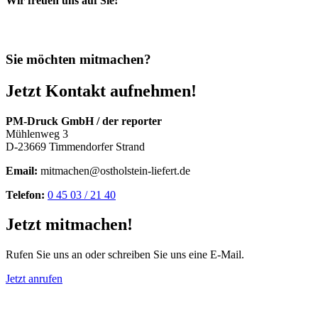
Wir freuen uns auf Sie!
Sie möchten mitmachen?
Jetzt Kontakt aufnehmen!
PM-Druck GmbH / der reporter
Mühlenweg 3
D-23669 Timmendorfer Strand
Email:
mitmachen@ostholstein-liefert.de
Telefon:
0 45 03 / 21 40
Jetzt mitmachen!
Rufen Sie uns an oder schreiben Sie uns eine E-Mail.
Jetzt anrufen