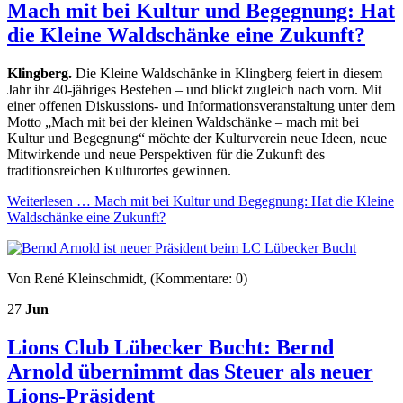
Mach mit bei Kultur und Begegnung: Hat
die Kleine Waldschänke eine Zukunft?
Klingberg.
Die Kleine Waldschänke in Klingberg feiert in diesem
Jahr ihr 40-jähriges Bestehen – und blickt zugleich nach vorn. Mit
einer offenen Diskussions- und Informationsveranstaltung unter dem
Motto „Mach mit bei der kleinen Waldschänke – mach mit bei
Kultur und Begegnung“ möchte der Kulturverein neue Ideen, neue
Mitwirkende und neue Perspektiven für die Zukunft des
traditionsreichen Kulturortes gewinnen.
Weiterlesen …
Mach mit bei Kultur und Begegnung: Hat die Kleine
Waldschänke eine Zukunft?
Von René Kleinschmidt, (Kommentare: 0)
27
Jun
Lions Club Lübecker Bucht: Bernd
Arnold übernimmt das Steuer als neuer
Lions-Präsident