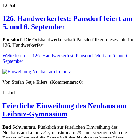
12
Jul
126. Handwerkerfest: Pansdorf feiert am
5. und 6. September
Pansdorf.
Die Ortshandwerkerschaft Pansdorf feiert dieses Jahr ihr
126. Handwerkerfest.
Weiterlesen …
126. Handwerkerfest: Pansdorf feiert am 5. und 6.
September
Von Stefan Setje-Eilers, (Kommentare: 0)
11
Jul
Feierliche Einweihung des Neubaus am
Leibniz-Gymnasium
Bad Schwartau.
Pünktlich zur feierlichen Einweihung des
Neubaus am Leibniz-Gymnasium am 29. Juni verzogen sich die