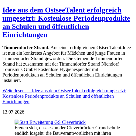
Idee aus dem OstseeTalent erfolgreich
umgesetzt: Kostenlose Periodenprodukte
an Schulen und öffentlichen
Einrichtungen
Timmendorfer Strand.
Aus einer erfolgreichen OstseeTalent-Idee
ist nun ein konkretes Angebot für Mädchen und junge Frauen in
Timmendorfer Strand geworden: Die Gemeinde Timmendorfer
Strand hat zusammen mit der Timmendorfer Strand Niendorf
Tourismus GmbH kostenlose Hygienespender mit
Periodenprodukten an Schulen und öffentlichen Einrichtungen
installiert.
Weiterlesen …
Idee aus dem OstseeTalent erfolgreich umgesetzt:
Kostenlose Periodenprodukte an Schulen und öffentlichen
Einrichtungen
13.07.2026
Freuen sich, dass es an der Cleverbrücker Grundschule
endlich losgeht: die Bauverantwortlichen mit ihren