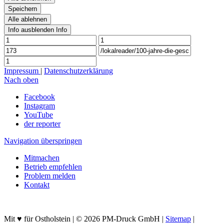
Speichern
Alle ablehnen
Info ausblenden
Info
Impressum
|
Datenschutzerklärung
Nach oben
Facebook
Instagram
YouTube
der reporter
Navigation überspringen
Mitmachen
Betrieb empfehlen
Problem melden
Kontakt
Mit ♥ für Ostholstein | © 2026 PM-Druck GmbH |
Sitemap
|