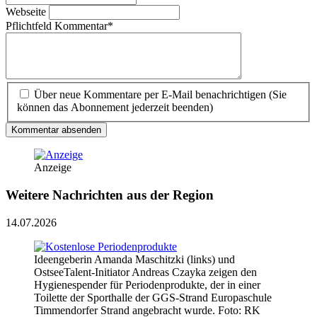
Webseite
Pflichtfeld
Kommentar
*
Über neue Kommentare per E-Mail benachrichtigen (Sie
können das Abonnement jederzeit beenden)
Kommentar absenden
Anzeige
Weitere Nachrichten aus der Region
14.07.2026
Ideengeberin Amanda Maschitzki (links) und
OstseeTalent-Initiator Andreas Czayka zeigen den
Hygienespender für Periodenprodukte, der in einer
Toilette der Sporthalle der GGS-Strand Europaschule
Timmendorfer Strand angebracht wurde. Foto: RK