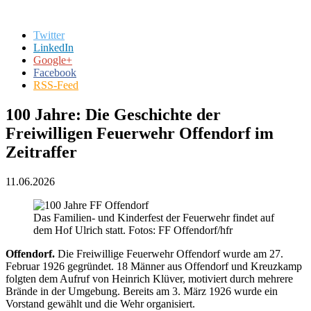
Twitter
LinkedIn
Google+
Facebook
RSS-Feed
100 Jahre: Die Geschichte der
Freiwilligen Feuerwehr Offendorf im
Zeitraffer
11.06.2026
Das Familien- und Kinderfest der Feuerwehr findet auf
dem Hof Ulrich statt. Fotos: FF Offendorf/hfr
Offendorf.
Die Freiwillige Feuerwehr Offendorf wurde am 27.
Februar 1926 gegründet. 18 Männer aus Offendorf und Kreuzkamp
folgten dem Aufruf von Heinrich Klüver, motiviert durch mehrere
Brände in der Umgebung. Bereits am 3. März 1926 wurde ein
Vorstand gewählt und die Wehr organisiert.