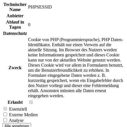
Technischer
PHPSESSID
Name
Anbieter
Ablauf in
0
Tagen
Datenschutz
Cookie von PHP (Programmiersprache), PHP Daten-
Identifikator. Enthält nur einen Verweis auf die
aktuelle Sitzung. Im Browser des Nutzers werden
keine Informationen gespeichert und dieses Cookie
kann nur von der aktuellen Website genutzt werden.
Dieses Cookie wird vor allem in Formularen benutzt,
Zweck
um die Benutzerfreundlichkeit zu erhöhen. In
Formulare eingegebene Daten werden z. B.
kurzzeitig gespeichert, wenn ein Eingabefehler durch
den Nutzer vorliegt und dieser eine Fehlermeldung
erhält. Ansonsten müssten alle Daten erneut
eingegeben werden.
Erlaubt
Essenziell
Externe Medien
Analyse
Alle annehmen