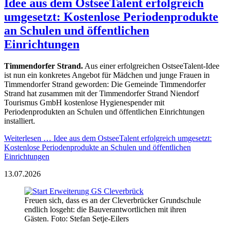
Idee aus dem OstseeTalent erfolgreich
umgesetzt: Kostenlose Periodenprodukte
an Schulen und öffentlichen
Einrichtungen
Timmendorfer Strand.
Aus einer erfolgreichen OstseeTalent-Idee
ist nun ein konkretes Angebot für Mädchen und junge Frauen in
Timmendorfer Strand geworden: Die Gemeinde Timmendorfer
Strand hat zusammen mit der Timmendorfer Strand Niendorf
Tourismus GmbH kostenlose Hygienespender mit
Periodenprodukten an Schulen und öffentlichen Einrichtungen
installiert.
Weiterlesen …
Idee aus dem OstseeTalent erfolgreich umgesetzt:
Kostenlose Periodenprodukte an Schulen und öffentlichen
Einrichtungen
13.07.2026
Freuen sich, dass es an der Cleverbrücker Grundschule
endlich losgeht: die Bauverantwortlichen mit ihren
Gästen. Foto: Stefan Setje-Eilers