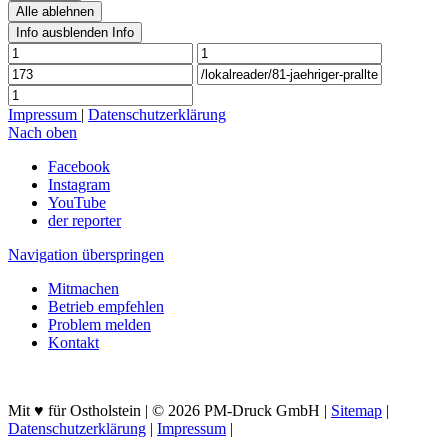
Alle ablehnen
Info ausblenden
Info
Impressum
|
Datenschutzerklärung
Nach oben
Facebook
Instagram
YouTube
der reporter
Navigation überspringen
Mitmachen
Betrieb empfehlen
Problem melden
Kontakt
Mit ♥ für Ostholstein | © 2026 PM-Druck GmbH |
Sitemap
|
Datenschutzerklärung
|
Impressum
|