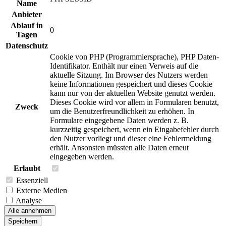
Name
Anbieter
Ablauf in
0
Tagen
Datenschutz
Cookie von PHP (Programmiersprache), PHP Daten-
Identifikator. Enthält nur einen Verweis auf die
aktuelle Sitzung. Im Browser des Nutzers werden
keine Informationen gespeichert und dieses Cookie
kann nur von der aktuellen Website genutzt werden.
Dieses Cookie wird vor allem in Formularen benutzt,
Zweck
um die Benutzerfreundlichkeit zu erhöhen. In
Formulare eingegebene Daten werden z. B.
kurzzeitig gespeichert, wenn ein Eingabefehler durch
den Nutzer vorliegt und dieser eine Fehlermeldung
erhält. Ansonsten müssten alle Daten erneut
eingegeben werden.
Erlaubt
Essenziell
Externe Medien
Analyse
Alle annehmen
Speichern