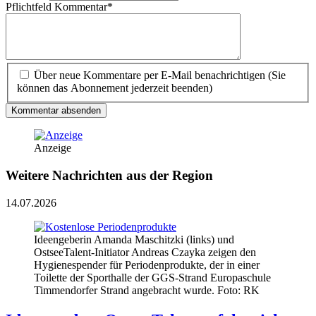
Pflichtfeld
Kommentar
*
Über neue Kommentare per E-Mail benachrichtigen (Sie
können das Abonnement jederzeit beenden)
Kommentar absenden
Anzeige
Weitere Nachrichten aus der Region
14.07.2026
Ideengeberin Amanda Maschitzki (links) und
OstseeTalent-Initiator Andreas Czayka zeigen den
Hygienespender für Periodenprodukte, der in einer
Toilette der Sporthalle der GGS-Strand Europaschule
Timmendorfer Strand angebracht wurde. Foto: RK