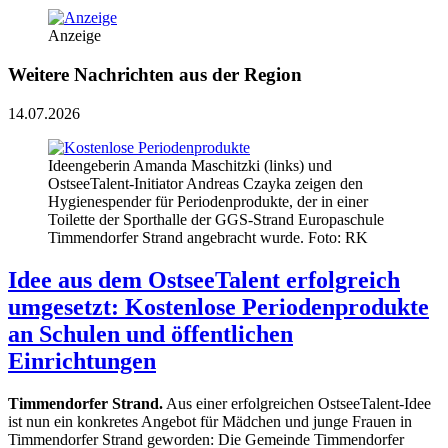
Anzeige
Weitere Nachrichten aus der Region
14.07.2026
Ideengeberin Amanda Maschitzki (links) und
OstseeTalent-Initiator Andreas Czayka zeigen den
Hygienespender für Periodenprodukte, der in einer
Toilette der Sporthalle der GGS-Strand Europaschule
Timmendorfer Strand angebracht wurde. Foto: RK
Idee aus dem OstseeTalent erfolgreich
umgesetzt: Kostenlose Periodenprodukte
an Schulen und öffentlichen
Einrichtungen
Timmendorfer Strand.
Aus einer erfolgreichen OstseeTalent-Idee
ist nun ein konkretes Angebot für Mädchen und junge Frauen in
Timmendorfer Strand geworden: Die Gemeinde Timmendorfer