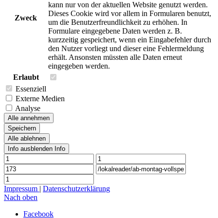
kann nur von der aktuellen Website genutzt werden.
Dieses Cookie wird vor allem in Formularen benutzt,
Zweck
um die Benutzerfreundlichkeit zu erhöhen. In
Formulare eingegebene Daten werden z. B.
kurzzeitig gespeichert, wenn ein Eingabefehler durch
den Nutzer vorliegt und dieser eine Fehlermeldung
erhält. Ansonsten müssten alle Daten erneut
eingegeben werden.
Erlaubt
Essenziell
Externe Medien
Analyse
Alle annehmen
Speichern
Alle ablehnen
Info ausblenden
Info
Impressum
|
Datenschutzerklärung
Nach oben
Facebook