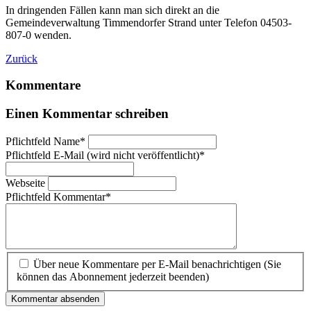
In dringenden Fällen kann man sich direkt an die
Gemeindeverwaltung Timmendorfer Strand unter Telefon 04503-
807-0 wenden.
Zurück
Kommentare
Einen Kommentar schreiben
Pflichtfeld
Name
*
Pflichtfeld
E-Mail (wird nicht veröffentlicht)
*
Webseite
Pflichtfeld
Kommentar
*
Über neue Kommentare per E-Mail benachrichtigen (Sie
können das Abonnement jederzeit beenden)
Kommentar absenden