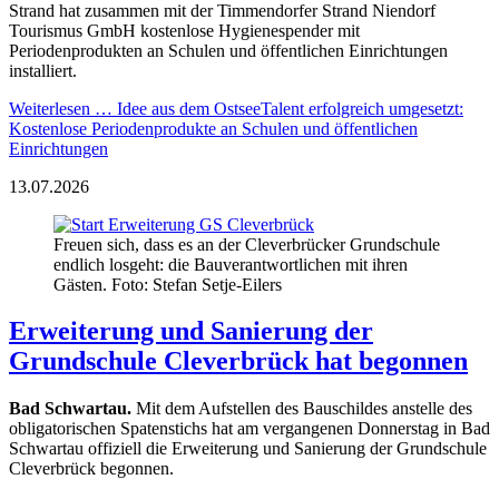
Strand hat zusammen mit der Timmendorfer Strand Niendorf
Tourismus GmbH kostenlose Hygienespender mit
Periodenprodukten an Schulen und öffentlichen Einrichtungen
installiert.
Weiterlesen …
Idee aus dem OstseeTalent erfolgreich umgesetzt:
Kostenlose Periodenprodukte an Schulen und öffentlichen
Einrichtungen
13.07.2026
Freuen sich, dass es an der Cleverbrücker Grundschule
endlich losgeht: die Bauverantwortlichen mit ihren
Gästen. Foto: Stefan Setje-Eilers
Erweiterung und Sanierung der
Grundschule Cleverbrück hat begonnen
Bad Schwartau.
Mit dem Aufstellen des Bauschildes anstelle des
obligatorischen Spatenstichs hat am vergangenen Donnerstag in Bad
Schwartau offiziell die Erweiterung und Sanierung der Grundschule
Cleverbrück begonnen.