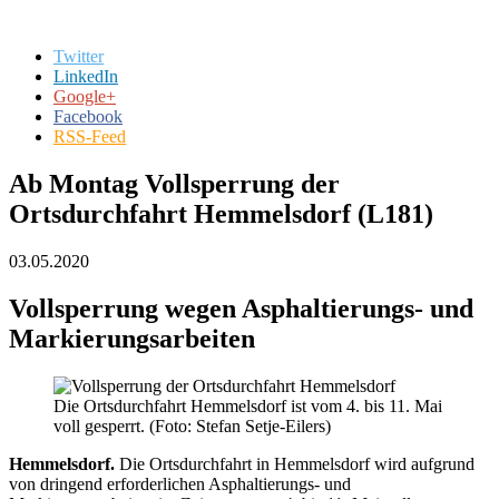
Twitter
LinkedIn
Google+
Facebook
RSS-Feed
Ab Montag Vollsperrung der
Ortsdurchfahrt Hemmelsdorf (L181)
03.05.2020
Vollsperrung wegen Asphaltierungs- und
Markierungsarbeiten
Die Ortsdurchfahrt Hemmelsdorf ist vom 4. bis 11. Mai
voll gesperrt. (Foto: Stefan Setje-Eilers)
Hemmelsdorf.
Die Ortsdurchfahrt in Hemmelsdorf wird aufgrund
von dringend erforderlichen Asphaltierungs- und