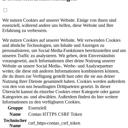
Wir nutzen Cookies auf unserer Website. Einige von ihnen sind
essenziell, während andere uns helfen, diese Website und Ihre
Erfahrung zu verbessern.
Wir nutzen Cookies auf unserer Website. Wir verwenden Cookies
und ähnliche Technologien, um Inhalte und Anzeigen zu
personalisieren, um Social Media-Funktionen bereitzustellen und um
unseren Traffic zu analysieren. Wir geben, dein Einverständnis
vorausgesetzt, auch Informationen über deine Nutzung unserer
Website an unsere Social Media-, Werbe- und Analysepartner
weiter, die diese mit anderen Informationen kombinieren können,
die du ihnen zur Verfügung gestellt hast oder die sie aus deiner
Nutzung ihrer Dienste gesammelt haben. Cookies werden außerdem
von den von uns beauftragten Drittparteien gesetzt. In dieser
Übersicht kannst du einzelne Cookies einer Kategorie oder ganze
Kategorien an- und abwählen. Außerdem findest du hier weitere
Informationen zu den verfügbaren Cookies.
Gruppe
Essenziell
Name
Contao HTTPS CSRF Token
Technischer
csrf_https-contao_csrf_token
Name