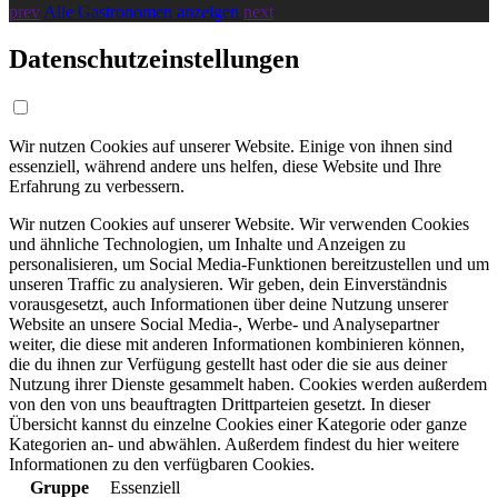
prev
Alle Gastronomen anzeigen
next
Datenschutzeinstellungen
Wir nutzen Cookies auf unserer Website. Einige von ihnen sind
essenziell, während andere uns helfen, diese Website und Ihre
Erfahrung zu verbessern.
Wir nutzen Cookies auf unserer Website. Wir verwenden Cookies
und ähnliche Technologien, um Inhalte und Anzeigen zu
personalisieren, um Social Media-Funktionen bereitzustellen und um
unseren Traffic zu analysieren. Wir geben, dein Einverständnis
vorausgesetzt, auch Informationen über deine Nutzung unserer
Website an unsere Social Media-, Werbe- und Analysepartner
weiter, die diese mit anderen Informationen kombinieren können,
die du ihnen zur Verfügung gestellt hast oder die sie aus deiner
Nutzung ihrer Dienste gesammelt haben. Cookies werden außerdem
von den von uns beauftragten Drittparteien gesetzt. In dieser
Übersicht kannst du einzelne Cookies einer Kategorie oder ganze
Kategorien an- und abwählen. Außerdem findest du hier weitere
Informationen zu den verfügbaren Cookies.
Gruppe
Essenziell