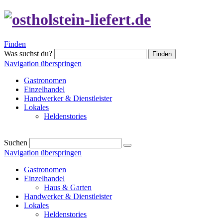
Finden
Was suchst du?
Finden
Navigation überspringen
Gastronomen
Einzelhandel
Handwerker & Dienstleister
Lokales
Heldenstories
Suchen
Navigation überspringen
Gastronomen
Einzelhandel
Haus & Garten
Handwerker & Dienstleister
Lokales
Heldenstories