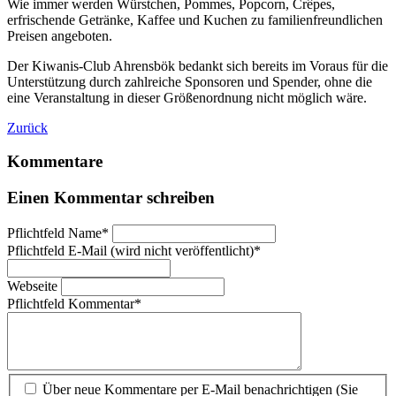
Wie immer werden Würstchen, Pommes, Popcorn, Crêpes,
erfrischende Getränke, Kaffee und Kuchen zu familienfreundlichen
Preisen angeboten.
Der Kiwanis-Club Ahrensbök bedankt sich bereits im Voraus für die
Unterstützung durch zahlreiche Sponsoren und Spender, ohne die
eine Veranstaltung in dieser Größenordnung nicht möglich wäre.
Zurück
Kommentare
Einen Kommentar schreiben
Pflichtfeld
Name
*
Pflichtfeld
E-Mail (wird nicht veröffentlicht)
*
Webseite
Pflichtfeld
Kommentar
*
Über neue Kommentare per E-Mail benachrichtigen (Sie