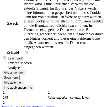
Identifikator. Enthält nur einen Verweis auf die
aktuelle Sitzung. Im Browser des Nutzers werden
keine Informationen gespeichert und dieses Cookie
kann nur von der aktuellen Website genutzt werden.
Dieses Cookie wird vor allem in Formularen benutzt,
Zweck
um die Benutzerfreundlichkeit zu erhöhen. In
Formulare eingegebene Daten werden z. B.
kurzzeitig gespeichert, wenn ein Eingabefehler durch
den Nutzer vorliegt und dieser eine Fehlermeldung
erhält. Ansonsten müssten alle Daten erneut
eingegeben werden.
Erlaubt
Essenziell
Externe Medien
Analyse
Alle annehmen
Speichern
Alle ablehnen
Info ausblenden
Info