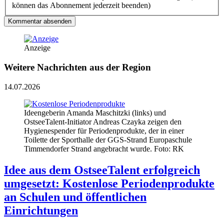
können das Abonnement jederzeit beenden)
Kommentar absenden
Anzeige
Weitere Nachrichten aus der Region
14.07.2026
Ideengeberin Amanda Maschitzki (links) und
OstseeTalent-Initiator Andreas Czayka zeigen den
Hygienespender für Periodenprodukte, der in einer
Toilette der Sporthalle der GGS-Strand Europaschule
Timmendorfer Strand angebracht wurde. Foto: RK
Idee aus dem OstseeTalent erfolgreich
umgesetzt: Kostenlose Periodenprodukte
an Schulen und öffentlichen
Einrichtungen