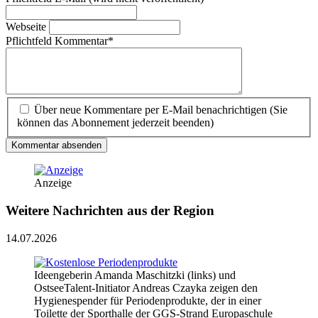
Webseite
Pflichtfeld
Kommentar
*
Über neue Kommentare per E-Mail benachrichtigen (Sie
können das Abonnement jederzeit beenden)
Kommentar absenden
Anzeige
Weitere Nachrichten aus der Region
14.07.2026
Ideengeberin Amanda Maschitzki (links) und
OstseeTalent-Initiator Andreas Czayka zeigen den
Hygienespender für Periodenprodukte, der in einer
Toilette der Sporthalle der GGS-Strand Europaschule