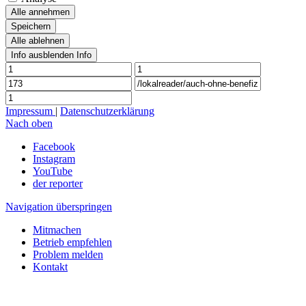
Alle annehmen
Speichern
Alle ablehnen
Info ausblenden
Info
Impressum
|
Datenschutzerklärung
Nach oben
Facebook
Instagram
YouTube
der reporter
Navigation überspringen
Mitmachen
Betrieb empfehlen
Problem melden
Kontakt