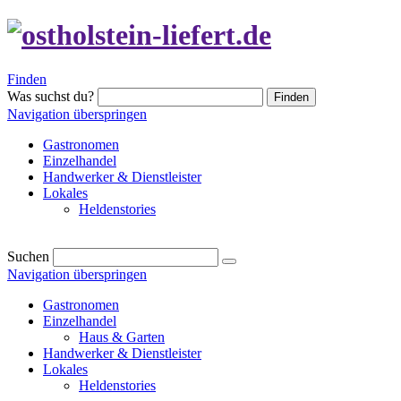
Finden
Was suchst du?
Finden
Navigation überspringen
Gastronomen
Einzelhandel
Handwerker & Dienstleister
Lokales
Heldenstories
Suchen
Navigation überspringen
Gastronomen
Einzelhandel
Haus & Garten
Handwerker & Dienstleister
Lokales
Heldenstories