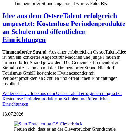
Timmendorfer Strand angebracht wurde. Foto: RK
Idee aus dem OstseeTalent erfolgreich
umgesetzt: Kostenlose Periodenprodukte
an Schulen und öffentlichen
Einrichtungen
Timmendorfer Strand.
Aus einer erfolgreichen OstseeTalent-Idee
ist nun ein konkretes Angebot für Mädchen und junge Frauen in
Timmendorfer Strand geworden: Die Gemeinde Timmendorfer
Strand hat zusammen mit der Timmendorfer Strand Niendorf
Tourismus GmbH kostenlose Hygienespender mit
Periodenprodukten an Schulen und öffentlichen Einrichtungen
installiert.
Weiterlesen …
Idee aus dem OstseeTalent erfolgreich umgesetzt:
Kostenlose Periodenprodukte an Schulen und öffentlichen
Einrichtungen
13.07.2026
Freuen sich, dass es an der Cleverbrücker Grundschule