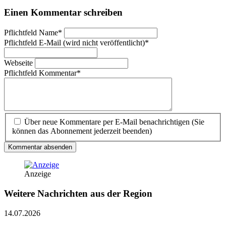
Einen Kommentar schreiben
Pflichtfeld
Name
*
Pflichtfeld
E-Mail (wird nicht veröffentlicht)
*
Webseite
Pflichtfeld
Kommentar
*
Über neue Kommentare per E-Mail benachrichtigen (Sie
können das Abonnement jederzeit beenden)
Kommentar absenden
Anzeige
Weitere Nachrichten aus der Region
14.07.2026