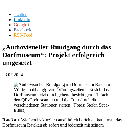
Twitter
LinkedIn
Google+
Facebook
RSS-Feed
„Audiovisueller Rundgang durch das
Dorfmuseum“: Projekt erfolgreich
umgesetzt
23.07.2024
Völlig unabhängig von Öffnungszeiten lässt sich das
Dorfmuseum jetzt durchgehend besichtigen. Einfach
den QR-Code scannen und die Tour durch die
verschiedenen Stationen starten. (Fotos: Stefan Setje-
Eilers)
Ratekau.
Wie bereits kürzlich ausführlich berichtet, kann man das
Dorfmuseum Ratekau ab sofort und jederzeit mit seinem