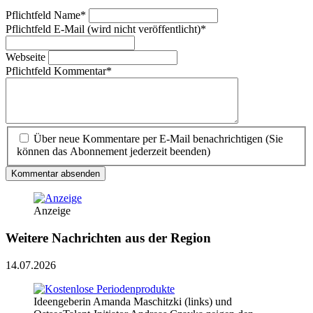
Pflichtfeld
Name
*
Pflichtfeld
E-Mail (wird nicht veröffentlicht)
*
Webseite
Pflichtfeld
Kommentar
*
Über neue Kommentare per E-Mail benachrichtigen (Sie
können das Abonnement jederzeit beenden)
Kommentar absenden
Anzeige
Weitere Nachrichten aus der Region
14.07.2026
Ideengeberin Amanda Maschitzki (links) und