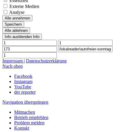
Essenziell
Externe Medien
Analyse
Alle annehmen
Speichern
Alle ablehnen
Info ausblenden
Info
Impressum
|
Datenschutzerklärung
Nach oben
Facebook
Instagram
YouTube
der reporter
Navigation überspringen
Mitmachen
Betrieb empfehlen
Problem melden
Kontakt