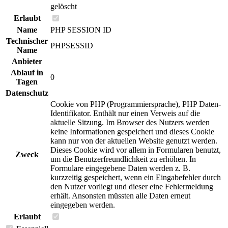
gelöscht
Erlaubt
Name
PHP SESSION ID
Technischer
PHPSESSID
Name
Anbieter
Ablauf in
0
Tagen
Datenschutz
Cookie von PHP (Programmiersprache), PHP Daten-
Identifikator. Enthält nur einen Verweis auf die
aktuelle Sitzung. Im Browser des Nutzers werden
keine Informationen gespeichert und dieses Cookie
kann nur von der aktuellen Website genutzt werden.
Dieses Cookie wird vor allem in Formularen benutzt,
Zweck
um die Benutzerfreundlichkeit zu erhöhen. In
Formulare eingegebene Daten werden z. B.
kurzzeitig gespeichert, wenn ein Eingabefehler durch
den Nutzer vorliegt und dieser eine Fehlermeldung
erhält. Ansonsten müssten alle Daten erneut
eingegeben werden.
Erlaubt