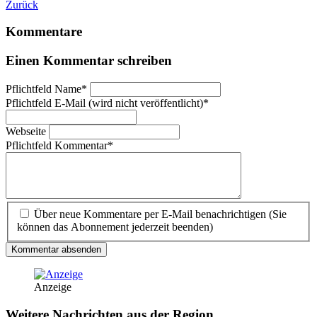
Zurück
Kommentare
Einen Kommentar schreiben
Pflichtfeld
Name
*
Pflichtfeld
E-Mail (wird nicht veröffentlicht)
*
Webseite
Pflichtfeld
Kommentar
*
Über neue Kommentare per E-Mail benachrichtigen (Sie
können das Abonnement jederzeit beenden)
Kommentar absenden
Anzeige
Weitere Nachrichten aus der Region