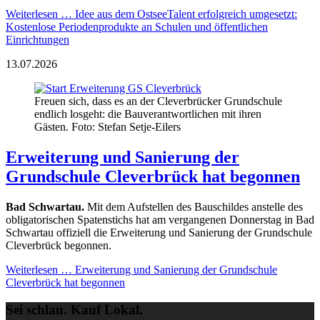
Weiterlesen …
Idee aus dem OstseeTalent erfolgreich umgesetzt:
Kostenlose Periodenprodukte an Schulen und öffentlichen
Einrichtungen
13.07.2026
Freuen sich, dass es an der Cleverbrücker Grundschule
endlich losgeht: die Bauverantwortlichen mit ihren
Gästen. Foto: Stefan Setje-Eilers
Erweiterung und Sanierung der
Grundschule Cleverbrück hat begonnen
Bad Schwartau.
Mit dem Aufstellen des Bauschildes anstelle des
obligatorischen Spatenstichs hat am vergangenen Donnerstag in Bad
Schwartau offiziell die Erweiterung und Sanierung der Grundschule
Cleverbrück begonnen.
Weiterlesen …
Erweiterung und Sanierung der Grundschule
Cleverbrück hat begonnen
Sei schlau. Kauf Lokal.