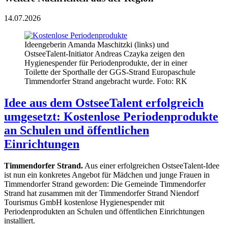
14.07.2026
Ideengeberin Amanda Maschitzki (links) und
OstseeTalent-Initiator Andreas Czayka zeigen den
Hygienespender für Periodenprodukte, der in einer
Toilette der Sporthalle der GGS-Strand Europaschule
Timmendorfer Strand angebracht wurde. Foto: RK
Idee aus dem OstseeTalent erfolgreich
umgesetzt: Kostenlose Periodenprodukte
an Schulen und öffentlichen
Einrichtungen
Timmendorfer Strand.
Aus einer erfolgreichen OstseeTalent-Idee
ist nun ein konkretes Angebot für Mädchen und junge Frauen in
Timmendorfer Strand geworden: Die Gemeinde Timmendorfer
Strand hat zusammen mit der Timmendorfer Strand Niendorf
Tourismus GmbH kostenlose Hygienespender mit
Periodenprodukten an Schulen und öffentlichen Einrichtungen
installiert.