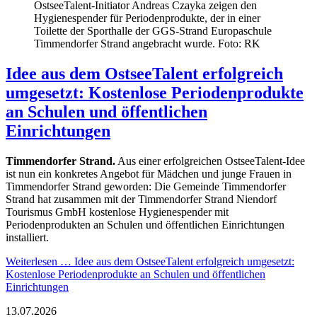
OstseeTalent-Initiator Andreas Czayka zeigen den
Hygienespender für Periodenprodukte, der in einer
Toilette der Sporthalle der GGS-Strand Europaschule
Timmendorfer Strand angebracht wurde. Foto: RK
Idee aus dem OstseeTalent erfolgreich
umgesetzt: Kostenlose Periodenprodukte
an Schulen und öffentlichen
Einrichtungen
Timmendorfer Strand.
Aus einer erfolgreichen OstseeTalent-Idee
ist nun ein konkretes Angebot für Mädchen und junge Frauen in
Timmendorfer Strand geworden: Die Gemeinde Timmendorfer
Strand hat zusammen mit der Timmendorfer Strand Niendorf
Tourismus GmbH kostenlose Hygienespender mit
Periodenprodukten an Schulen und öffentlichen Einrichtungen
installiert.
Weiterlesen …
Idee aus dem OstseeTalent erfolgreich umgesetzt:
Kostenlose Periodenprodukte an Schulen und öffentlichen
Einrichtungen
13.07.2026