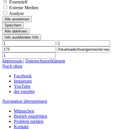
Essenziell
Externe Medien
Analyse
Alle annehmen
Speichern
Alle ablehnen
Info ausblenden
Info
Impressum
|
Datenschutzerklärung
Nach oben
Facebook
Instagram
YouTube
der reporter
Navigation überspringen
Mitmachen
Betrieb empfehlen
Problem melden
Kontakt