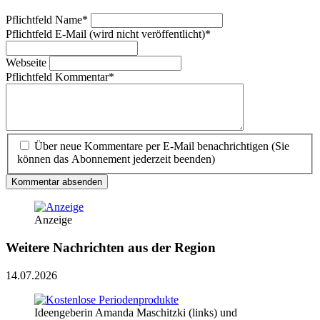
Pflichtfeld
Name
*
Pflichtfeld
E-Mail (wird nicht veröffentlicht)
*
Webseite
Pflichtfeld
Kommentar
*
Über neue Kommentare per E-Mail benachrichtigen (Sie
können das Abonnement jederzeit beenden)
Kommentar absenden
Anzeige
Weitere Nachrichten aus der Region
14.07.2026
Ideengeberin Amanda Maschitzki (links) und