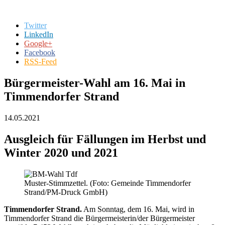
Twitter
LinkedIn
Google+
Facebook
RSS-Feed
Bürgermeister-Wahl am 16. Mai in
Timmendorfer Strand
14.05.2021
Ausgleich für Fällungen im Herbst und
Winter 2020 und 2021
Muster-Stimmzettel. (Foto: Gemeinde Timmendorfer
Strand/PM-Druck GmbH)
Timmendorfer Strand.
Am Sonntag, dem 16. Mai, wird in
Timmendorfer Strand die Bürgermeisterin/der Bürgermeister