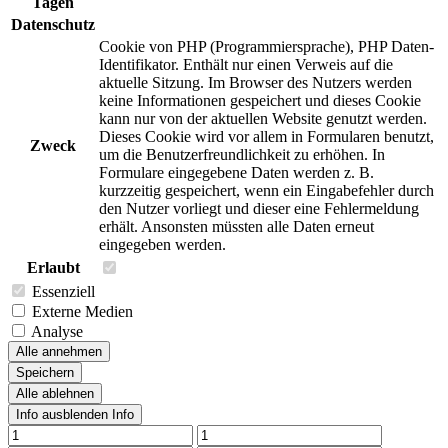
Tagen
Datenschutz
Cookie von PHP (Programmiersprache), PHP Daten-
Identifikator. Enthält nur einen Verweis auf die
aktuelle Sitzung. Im Browser des Nutzers werden
keine Informationen gespeichert und dieses Cookie
kann nur von der aktuellen Website genutzt werden.
Dieses Cookie wird vor allem in Formularen benutzt,
Zweck
um die Benutzerfreundlichkeit zu erhöhen. In
Formulare eingegebene Daten werden z. B.
kurzzeitig gespeichert, wenn ein Eingabefehler durch
den Nutzer vorliegt und dieser eine Fehlermeldung
erhält. Ansonsten müssten alle Daten erneut
eingegeben werden.
Erlaubt
Essenziell
Externe Medien
Analyse
Alle annehmen
Speichern
Alle ablehnen
Info ausblenden
Info