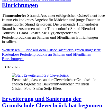
Einrichtungen
Timmendorfer Strand.
Aus einer erfolgreichen OstseeTalent-Idee
ist nun ein konkretes Angebot für Mädchen und junge Frauen in
Timmendorfer Strand geworden: Die Gemeinde Timmendorfer
Strand hat zusammen mit der Timmendorfer Strand Niendorf
Tourismus GmbH kostenlose Hygienespender mit
Periodenprodukten an Schulen und öffentlichen Einrichtungen
installiert.
Weiterlesen …
Idee aus dem OstseeTalent erfolgreich umgesetzt:
Kostenlose Periodenprodukte an Schulen und öffentlichen
Einrichtungen
13.07.2026
Freuen sich, dass es an der Cleverbrücker Grundschule
endlich losgeht: die Bauverantwortlichen mit ihren
Gästen. Foto: Stefan Setje-Eilers
Erweiterung und Sanierung der
Grundschule Cleverbrück hat begonnen