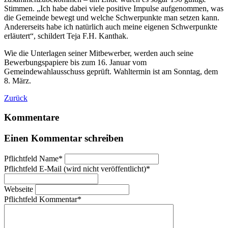
Stimmen. „Ich habe dabei viele positive Impulse aufgenommen, was
die Gemeinde bewegt und welche Schwerpunkte man setzen kann.
Andererseits habe ich natürlich auch meine eigenen Schwerpunkte
erläutert“, schildert Teja F.H. Kanthak.
Wie die Unterlagen seiner Mitbewerber, werden auch seine
Bewerbungspapiere bis zum 16. Januar vom
Gemeindewahlausschuss geprüft. Wahltermin ist am Sonntag, dem
8. März.
Zurück
Kommentare
Einen Kommentar schreiben
Pflichtfeld
Name
*
Pflichtfeld
E-Mail (wird nicht veröffentlicht)
*
Webseite
Pflichtfeld
Kommentar
*