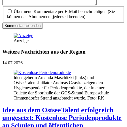
Über neue Kommentare per E-Mail benachrichtigen (Sie
können das Abonnement jederzeit beenden)
Kommentar absenden
Anzeige
Weitere Nachrichten aus der Region
14.07.2026
Ideengeberin Amanda Maschitzki (links) und
OstseeTalent-Initiator Andreas Czayka zeigen den
Hygienespender für Periodenprodukte, der in einer
Toilette der Sporthalle der GGS-Strand Europaschule
Timmendorfer Strand angebracht wurde. Foto: RK
Idee aus dem OstseeTalent erfolgreich
umgesetzt: Kostenlose Periodenprodukte
an Schulen und öffentlichen