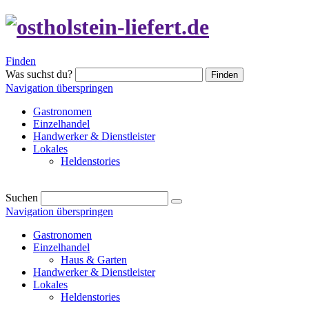
Finden
Was suchst du?
Finden
Navigation überspringen
Gastronomen
Einzelhandel
Handwerker & Dienstleister
Lokales
Heldenstories
Suchen
Navigation überspringen
Gastronomen
Einzelhandel
Haus & Garten
Handwerker & Dienstleister
Lokales
Heldenstories