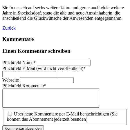
Sie freue sich auf sechs weitere Jahre und gerne auch viele weitere
Jahre in Stockelsdorf, sagte die alte und neue Amtsinhaberin, die
anschließend die Glückwünsche der Anwesenden entgegennahm
Zurück
Kommentare
Einen Kommentar schreiben
Pflichtfeld
Name
*
Pflichtfeld
E-Mail (wird nicht veröffentlicht)
*
Webseite
Pflichtfeld
Kommentar
*
Über neue Kommentare per E-Mail benachrichtigen (Sie
können das Abonnement jederzeit beenden)
Kommentar absenden