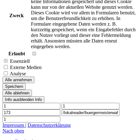
keine Informationen gespeichert und dieses Cookie
kann nur von der aktuellen Website genutzt werden.
Dieses Cookie wird vor allem in Formularen benutzt,
Zweck
um die Benutzerfreundlichkeit zu erhöhen. In
Formulare eingegebene Daten werden z. B.
kurzzeitig gespeichert, wenn ein Eingabefehler durch
den Nutzer vorliegt und dieser eine Fehlermeldung
erhält. Ansonsten müssten alle Daten erneut
eingegeben werden.
Erlaubt
Essenziell
Externe Medien
Analyse
Alle annehmen
Speichern
Alle ablehnen
Info ausblenden
Info
Impressum
|
Datenschutzerklärung
Nach oben