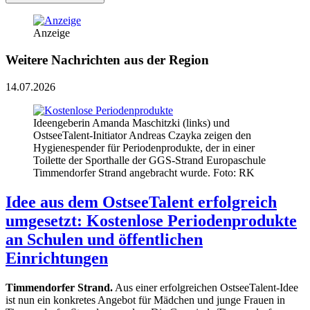
Anzeige
Weitere Nachrichten aus der Region
14.07.2026
Ideengeberin Amanda Maschitzki (links) und
OstseeTalent-Initiator Andreas Czayka zeigen den
Hygienespender für Periodenprodukte, der in einer
Toilette der Sporthalle der GGS-Strand Europaschule
Timmendorfer Strand angebracht wurde. Foto: RK
Idee aus dem OstseeTalent erfolgreich
umgesetzt: Kostenlose Periodenprodukte
an Schulen und öffentlichen
Einrichtungen
Timmendorfer Strand.
Aus einer erfolgreichen OstseeTalent-Idee
ist nun ein konkretes Angebot für Mädchen und junge Frauen in