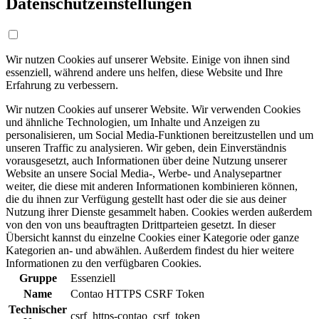
Datenschutzeinstellungen
Wir nutzen Cookies auf unserer Website. Einige von ihnen sind
essenziell, während andere uns helfen, diese Website und Ihre
Erfahrung zu verbessern.
Wir nutzen Cookies auf unserer Website. Wir verwenden Cookies
und ähnliche Technologien, um Inhalte und Anzeigen zu
personalisieren, um Social Media-Funktionen bereitzustellen und um
unseren Traffic zu analysieren. Wir geben, dein Einverständnis
vorausgesetzt, auch Informationen über deine Nutzung unserer
Website an unsere Social Media-, Werbe- und Analysepartner
weiter, die diese mit anderen Informationen kombinieren können,
die du ihnen zur Verfügung gestellt hast oder die sie aus deiner
Nutzung ihrer Dienste gesammelt haben. Cookies werden außerdem
von den von uns beauftragten Drittparteien gesetzt. In dieser
Übersicht kannst du einzelne Cookies einer Kategorie oder ganze
Kategorien an- und abwählen. Außerdem findest du hier weitere
Informationen zu den verfügbaren Cookies.
Gruppe
Essenziell
Name
Contao HTTPS CSRF Token
Technischer
csrf_https-contao_csrf_token