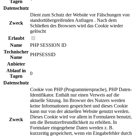
Tagen
Datenschutz
Dient zum Schutz der Website vor Fälschungen von
standortübergreifenden Anfragen . Nach dem
Zweck
Schließen des Browsers wird das Cookie wieder
gelöscht
Erlaubt
Name
PHP SESSION ID
Technischer
PHPSESSID
Name
Anbieter
Ablauf in
0
Tagen
Datenschutz
Cookie von PHP (Programmiersprache), PHP Daten-
Identifikator. Enthält nur einen Verweis auf die
aktuelle Sitzung. Im Browser des Nutzers werden
keine Informationen gespeichert und dieses Cookie
kann nur von der aktuellen Website genutzt werden.
Dieses Cookie wird vor allem in Formularen benutzt,
Zweck
um die Benutzerfreundlichkeit zu erhöhen. In
Formulare eingegebene Daten werden z. B.
kurzzeitig gespeichert, wenn ein Eingabefehler durch