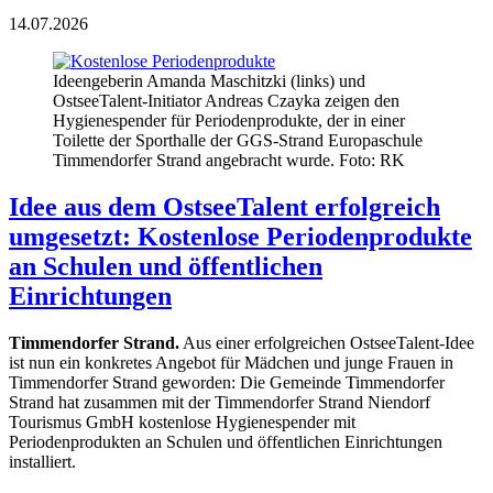
14.07.2026
Ideengeberin Amanda Maschitzki (links) und
OstseeTalent-Initiator Andreas Czayka zeigen den
Hygienespender für Periodenprodukte, der in einer
Toilette der Sporthalle der GGS-Strand Europaschule
Timmendorfer Strand angebracht wurde. Foto: RK
Idee aus dem OstseeTalent erfolgreich
umgesetzt: Kostenlose Periodenprodukte
an Schulen und öffentlichen
Einrichtungen
Timmendorfer Strand.
Aus einer erfolgreichen OstseeTalent-Idee
ist nun ein konkretes Angebot für Mädchen und junge Frauen in
Timmendorfer Strand geworden: Die Gemeinde Timmendorfer
Strand hat zusammen mit der Timmendorfer Strand Niendorf
Tourismus GmbH kostenlose Hygienespender mit
Periodenprodukten an Schulen und öffentlichen Einrichtungen
installiert.