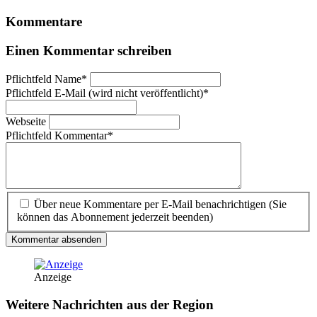
Kommentare
Einen Kommentar schreiben
Pflichtfeld
Name
*
Pflichtfeld
E-Mail (wird nicht veröffentlicht)
*
Webseite
Pflichtfeld
Kommentar
*
Über neue Kommentare per E-Mail benachrichtigen (Sie
können das Abonnement jederzeit beenden)
Kommentar absenden
Anzeige
Weitere Nachrichten aus der Region