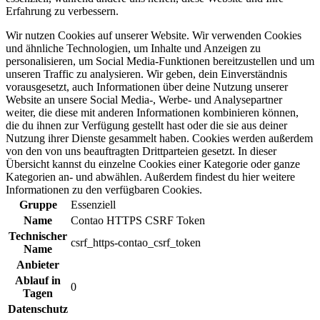
Erfahrung zu verbessern.
Wir nutzen Cookies auf unserer Website. Wir verwenden Cookies
und ähnliche Technologien, um Inhalte und Anzeigen zu
personalisieren, um Social Media-Funktionen bereitzustellen und um
unseren Traffic zu analysieren. Wir geben, dein Einverständnis
vorausgesetzt, auch Informationen über deine Nutzung unserer
Website an unsere Social Media-, Werbe- und Analysepartner
weiter, die diese mit anderen Informationen kombinieren können,
die du ihnen zur Verfügung gestellt hast oder die sie aus deiner
Nutzung ihrer Dienste gesammelt haben. Cookies werden außerdem
von den von uns beauftragten Drittparteien gesetzt. In dieser
Übersicht kannst du einzelne Cookies einer Kategorie oder ganze
Kategorien an- und abwählen. Außerdem findest du hier weitere
Informationen zu den verfügbaren Cookies.
Gruppe
Essenziell
Name
Contao HTTPS CSRF Token
Technischer
csrf_https-contao_csrf_token
Name
Anbieter
Ablauf in
0
Tagen
Datenschutz