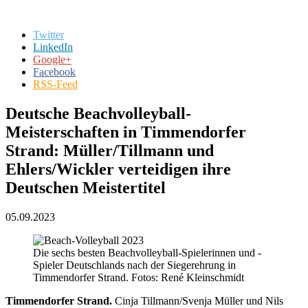
Twitter
LinkedIn
Google+
Facebook
RSS-Feed
Deutsche Beachvolleyball-
Meisterschaften in Timmendorfer
Strand: Müller/Tillmann und
Ehlers/Wickler verteidigen ihre
Deutschen Meistertitel
05.09.2023
Die sechs besten Beachvolleyball-Spielerinnen und -
Spieler Deutschlands nach der Siegerehrung in
Timmendorfer Strand. Fotos: René Kleinschmidt
Timmendorfer Strand.
Cinja Tillmann/Svenja Müller und Nils