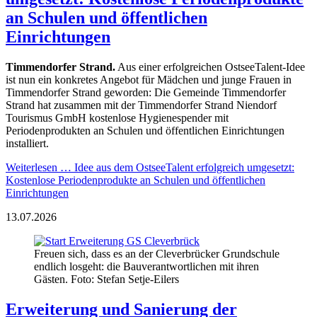
an Schulen und öffentlichen
Einrichtungen
Timmendorfer Strand.
Aus einer erfolgreichen OstseeTalent-Idee
ist nun ein konkretes Angebot für Mädchen und junge Frauen in
Timmendorfer Strand geworden: Die Gemeinde Timmendorfer
Strand hat zusammen mit der Timmendorfer Strand Niendorf
Tourismus GmbH kostenlose Hygienespender mit
Periodenprodukten an Schulen und öffentlichen Einrichtungen
installiert.
Weiterlesen …
Idee aus dem OstseeTalent erfolgreich umgesetzt:
Kostenlose Periodenprodukte an Schulen und öffentlichen
Einrichtungen
13.07.2026
Freuen sich, dass es an der Cleverbrücker Grundschule
endlich losgeht: die Bauverantwortlichen mit ihren
Gästen. Foto: Stefan Setje-Eilers
Erweiterung und Sanierung der