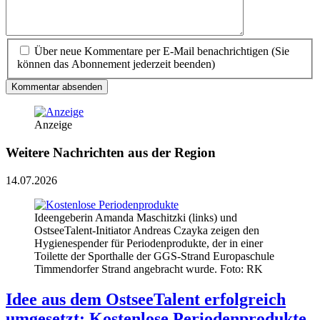
Über neue Kommentare per E-Mail benachrichtigen (Sie
können das Abonnement jederzeit beenden)
Kommentar absenden
Anzeige
Weitere Nachrichten aus der Region
14.07.2026
Ideengeberin Amanda Maschitzki (links) und
OstseeTalent-Initiator Andreas Czayka zeigen den
Hygienespender für Periodenprodukte, der in einer
Toilette der Sporthalle der GGS-Strand Europaschule
Timmendorfer Strand angebracht wurde. Foto: RK
Idee aus dem OstseeTalent erfolgreich
umgesetzt: Kostenlose Periodenprodukte