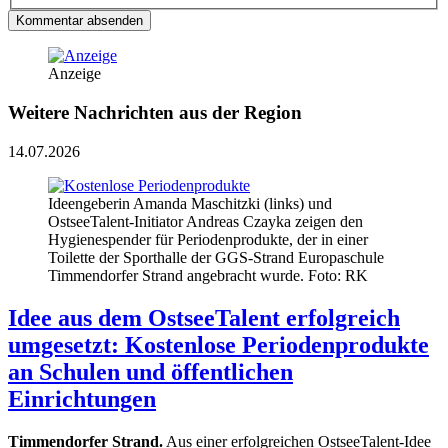
Kommentar absenden
Anzeige
Weitere Nachrichten aus der Region
14.07.2026
Ideengeberin Amanda Maschitzki (links) und
OstseeTalent-Initiator Andreas Czayka zeigen den
Hygienespender für Periodenprodukte, der in einer
Toilette der Sporthalle der GGS-Strand Europaschule
Timmendorfer Strand angebracht wurde. Foto: RK
Idee aus dem OstseeTalent erfolgreich
umgesetzt: Kostenlose Periodenprodukte
an Schulen und öffentlichen
Einrichtungen
Timmendorfer Strand.
Aus einer erfolgreichen OstseeTalent-Idee