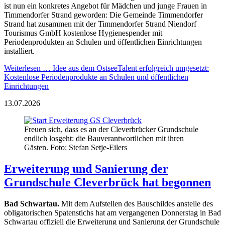
ist nun ein konkretes Angebot für Mädchen und junge Frauen in
Timmendorfer Strand geworden: Die Gemeinde Timmendorfer
Strand hat zusammen mit der Timmendorfer Strand Niendorf
Tourismus GmbH kostenlose Hygienespender mit
Periodenprodukten an Schulen und öffentlichen Einrichtungen
installiert.
Weiterlesen …
Idee aus dem OstseeTalent erfolgreich umgesetzt:
Kostenlose Periodenprodukte an Schulen und öffentlichen
Einrichtungen
13.07.2026
Freuen sich, dass es an der Cleverbrücker Grundschule
endlich losgeht: die Bauverantwortlichen mit ihren
Gästen. Foto: Stefan Setje-Eilers
Erweiterung und Sanierung der
Grundschule Cleverbrück hat begonnen
Bad Schwartau.
Mit dem Aufstellen des Bauschildes anstelle des
obligatorischen Spatenstichs hat am vergangenen Donnerstag in Bad
Schwartau offiziell die Erweiterung und Sanierung der Grundschule