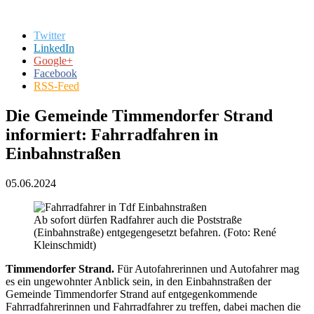
Twitter
LinkedIn
Google+
Facebook
RSS-Feed
Die Gemeinde Timmendorfer Strand
informiert: Fahrradfahren in
Einbahnstraßen
05.06.2024
Ab sofort dürfen Radfahrer auch die Poststraße
(Einbahnstraße) entgegengesetzt befahren. (Foto: René
Kleinschmidt)
Timmendorfer Strand.
Für Autofahrerinnen und Autofahrer mag
es ein ungewohnter Anblick sein, in den Einbahnstraßen der
Gemeinde Timmendorfer Strand auf entgegenkommende
Fahrradfahrerinnen und Fahrradfahrer zu treffen, dabei machen die