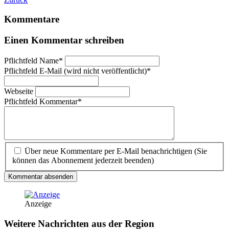
Kommentare
Einen Kommentar schreiben
Pflichtfeld
Name
*
Pflichtfeld
E-Mail (wird nicht veröffentlicht)
*
Webseite
Pflichtfeld
Kommentar
*
Über neue Kommentare per E-Mail benachrichtigen (Sie
können das Abonnement jederzeit beenden)
Kommentar absenden
Anzeige
Weitere Nachrichten aus der Region