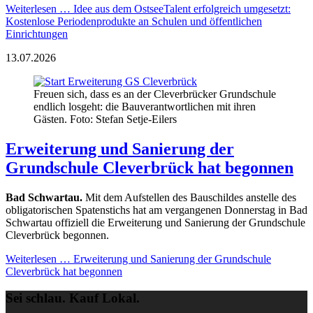
Weiterlesen …
Idee aus dem OstseeTalent erfolgreich umgesetzt:
Kostenlose Periodenprodukte an Schulen und öffentlichen
Einrichtungen
13.07.2026
Freuen sich, dass es an der Cleverbrücker Grundschule
endlich losgeht: die Bauverantwortlichen mit ihren
Gästen. Foto: Stefan Setje-Eilers
Erweiterung und Sanierung der
Grundschule Cleverbrück hat begonnen
Bad Schwartau.
Mit dem Aufstellen des Bauschildes anstelle des
obligatorischen Spatenstichs hat am vergangenen Donnerstag in Bad
Schwartau offiziell die Erweiterung und Sanierung der Grundschule
Cleverbrück begonnen.
Weiterlesen …
Erweiterung und Sanierung der Grundschule
Cleverbrück hat begonnen
Sei schlau. Kauf Lokal.