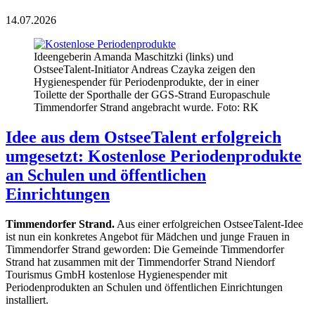
14.07.2026
Ideengeberin Amanda Maschitzki (links) und
OstseeTalent-Initiator Andreas Czayka zeigen den
Hygienespender für Periodenprodukte, der in einer
Toilette der Sporthalle der GGS-Strand Europaschule
Timmendorfer Strand angebracht wurde. Foto: RK
Idee aus dem OstseeTalent erfolgreich
umgesetzt: Kostenlose Periodenprodukte
an Schulen und öffentlichen
Einrichtungen
Timmendorfer Strand.
Aus einer erfolgreichen OstseeTalent-Idee
ist nun ein konkretes Angebot für Mädchen und junge Frauen in
Timmendorfer Strand geworden: Die Gemeinde Timmendorfer
Strand hat zusammen mit der Timmendorfer Strand Niendorf
Tourismus GmbH kostenlose Hygienespender mit
Periodenprodukten an Schulen und öffentlichen Einrichtungen
installiert.