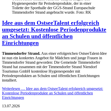
Hygienespender für Periodenprodukte, der in einer
Toilette der Sporthalle der GGS-Strand Europaschule
Timmendorfer Strand angebracht wurde. Foto: RK
Idee aus dem OstseeTalent erfolgreich
umgesetzt: Kostenlose Periodenprodukte
an Schulen und öffentlichen
Einrichtungen
Timmendorfer Strand.
Aus einer erfolgreichen OstseeTalent-Idee
ist nun ein konkretes Angebot für Mädchen und junge Frauen in
Timmendorfer Strand geworden: Die Gemeinde Timmendorfer
Strand hat zusammen mit der Timmendorfer Strand Niendorf
Tourismus GmbH kostenlose Hygienespender mit
Periodenprodukten an Schulen und öffentlichen Einrichtungen
installiert.
Weiterlesen …
Idee aus dem OstseeTalent erfolgreich umgesetzt:
Kostenlose Periodenprodukte an Schulen und öffentlichen
Einrichtungen
13.07.2026