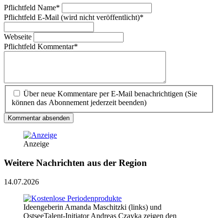
Pflichtfeld
Name
*
Pflichtfeld
E-Mail (wird nicht veröffentlicht)
*
Webseite
Pflichtfeld
Kommentar
*
Über neue Kommentare per E-Mail benachrichtigen (Sie
können das Abonnement jederzeit beenden)
Kommentar absenden
Anzeige
Weitere Nachrichten aus der Region
14.07.2026
Ideengeberin Amanda Maschitzki (links) und
OstseeTalent-Initiator Andreas Czayka zeigen den