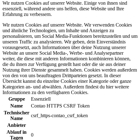
Wir nutzen Cookies auf unserer Website. Einige von ihnen sind
essenziell, während andere uns helfen, diese Website und Ihre
Erfahrung zu verbessern.
Wir nutzen Cookies auf unserer Website. Wir verwenden Cookies
und ähnliche Technologien, um Inhalte und Anzeigen zu
personalisieren, um Social Media-Funktionen bereitzustellen und um
unseren Traffic zu analysieren. Wir geben, dein Einverständnis
vorausgesetzt, auch Informationen über deine Nutzung unserer
Website an unsere Social Media-, Werbe- und Analysepartner
weiter, die diese mit anderen Informationen kombinieren können,
die du ihnen zur Verfügung gestellt hast oder die sie aus deiner
Nutzung ihrer Dienste gesammelt haben. Cookies werden außerdem
von den von uns beauftragten Drittparteien gesetzt. In dieser
Übersicht kannst du einzelne Cookies einer Kategorie oder ganze
Kategorien an- und abwählen. Außerdem findest du hier weitere
Informationen zu den verfügbaren Cookies.
Gruppe
Essenziell
Name
Contao HTTPS CSRF Token
Technischer
csrf_https-contao_csrf_token
Name
Anbieter
Ablauf in
0
Tagen