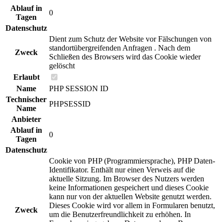
Ablauf in
0
Tagen
Datenschutz
Dient zum Schutz der Website vor Fälschungen von
standortübergreifenden Anfragen . Nach dem
Zweck
Schließen des Browsers wird das Cookie wieder
gelöscht
Erlaubt
Name
PHP SESSION ID
Technischer
PHPSESSID
Name
Anbieter
Ablauf in
0
Tagen
Datenschutz
Cookie von PHP (Programmiersprache), PHP Daten-
Identifikator. Enthält nur einen Verweis auf die
aktuelle Sitzung. Im Browser des Nutzers werden
keine Informationen gespeichert und dieses Cookie
kann nur von der aktuellen Website genutzt werden.
Dieses Cookie wird vor allem in Formularen benutzt,
Zweck
um die Benutzerfreundlichkeit zu erhöhen. In