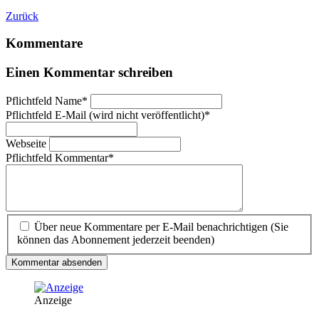
Zurück
Kommentare
Einen Kommentar schreiben
Pflichtfeld
Name
*
Pflichtfeld
E-Mail (wird nicht veröffentlicht)
*
Webseite
Pflichtfeld
Kommentar
*
Über neue Kommentare per E-Mail benachrichtigen (Sie
können das Abonnement jederzeit beenden)
Kommentar absenden
Anzeige