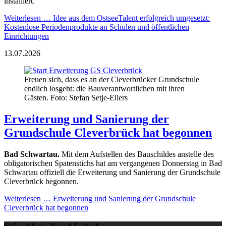
installiert.
Weiterlesen …
Idee aus dem OstseeTalent erfolgreich umgesetzt:
Kostenlose Periodenprodukte an Schulen und öffentlichen
Einrichtungen
13.07.2026
Freuen sich, dass es an der Cleverbrücker Grundschule
endlich losgeht: die Bauverantwortlichen mit ihren
Gästen. Foto: Stefan Setje-Eilers
Erweiterung und Sanierung der
Grundschule Cleverbrück hat begonnen
Bad Schwartau.
Mit dem Aufstellen des Bauschildes anstelle des
obligatorischen Spatenstichs hat am vergangenen Donnerstag in Bad
Schwartau offiziell die Erweiterung und Sanierung der Grundschule
Cleverbrück begonnen.
Weiterlesen …
Erweiterung und Sanierung der Grundschule
Cleverbrück hat begonnen