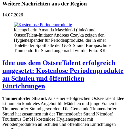
Weitere Nachrichten aus der Region
14.07.2026
Ideengeberin Amanda Maschitzki (links) und
OstseeTalent-Initiator Andreas Czayka zeigen den
Hygienespender für Periodenprodukte, der in einer
Toilette der Sporthalle der GGS-Strand Europaschule
Timmendorfer Strand angebracht wurde. Foto: RK
Idee aus dem OstseeTalent erfolgreich
umgesetzt: Kostenlose Periodenprodukte
an Schulen und öffentlichen
Einrichtungen
Timmendorfer Strand.
Aus einer erfolgreichen OstseeTalent-Idee
ist nun ein konkretes Angebot für Mädchen und junge Frauen in
Timmendorfer Strand geworden: Die Gemeinde Timmendorfer
Strand hat zusammen mit der Timmendorfer Strand Niendorf
Tourismus GmbH kostenlose Hygienespender mit
Periodenprodukten an Schulen und öffentlichen Einrichtungen