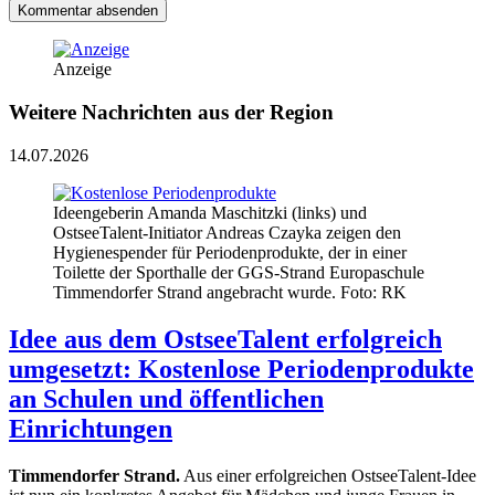
Kommentar absenden
Anzeige
Weitere Nachrichten aus der Region
14.07.2026
Ideengeberin Amanda Maschitzki (links) und
OstseeTalent-Initiator Andreas Czayka zeigen den
Hygienespender für Periodenprodukte, der in einer
Toilette der Sporthalle der GGS-Strand Europaschule
Timmendorfer Strand angebracht wurde. Foto: RK
Idee aus dem OstseeTalent erfolgreich
umgesetzt: Kostenlose Periodenprodukte
an Schulen und öffentlichen
Einrichtungen
Timmendorfer Strand.
Aus einer erfolgreichen OstseeTalent-Idee