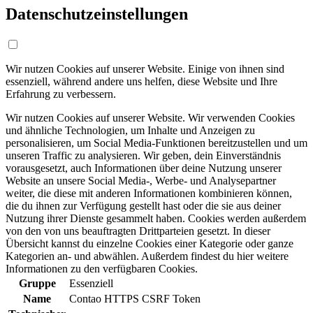
Datenschutzeinstellungen
Wir nutzen Cookies auf unserer Website. Einige von ihnen sind
essenziell, während andere uns helfen, diese Website und Ihre
Erfahrung zu verbessern.
Wir nutzen Cookies auf unserer Website. Wir verwenden Cookies
und ähnliche Technologien, um Inhalte und Anzeigen zu
personalisieren, um Social Media-Funktionen bereitzustellen und um
unseren Traffic zu analysieren. Wir geben, dein Einverständnis
vorausgesetzt, auch Informationen über deine Nutzung unserer
Website an unsere Social Media-, Werbe- und Analysepartner
weiter, die diese mit anderen Informationen kombinieren können,
die du ihnen zur Verfügung gestellt hast oder die sie aus deiner
Nutzung ihrer Dienste gesammelt haben. Cookies werden außerdem
von den von uns beauftragten Drittparteien gesetzt. In dieser
Übersicht kannst du einzelne Cookies einer Kategorie oder ganze
Kategorien an- und abwählen. Außerdem findest du hier weitere
Informationen zu den verfügbaren Cookies.
Gruppe
Essenziell
Name
Contao HTTPS CSRF Token