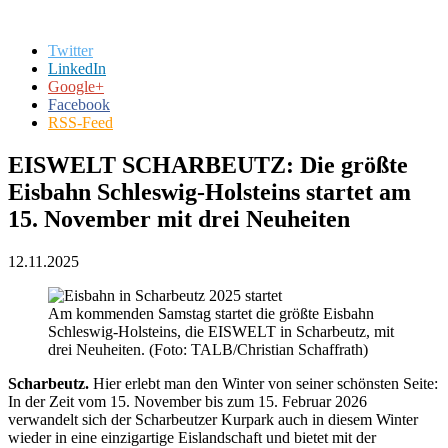
Twitter
LinkedIn
Google+
Facebook
RSS-Feed
EISWELT SCHARBEUTZ: Die größte
Eisbahn Schleswig-Holsteins startet am
15. November mit drei Neuheiten
12.11.2025
Am kommenden Samstag startet die größte Eisbahn
Schleswig-Holsteins, die EISWELT in Scharbeutz, mit
drei Neuheiten. (Foto: TALB/Christian Schaffrath)
Scharbeutz.
Hier erlebt man den Winter von seiner schönsten Seite:
In der Zeit vom 15. November bis zum 15. Februar 2026
verwandelt sich der Scharbeutzer Kurpark auch in diesem Winter
wieder in eine einzigartige Eislandschaft und bietet mit der