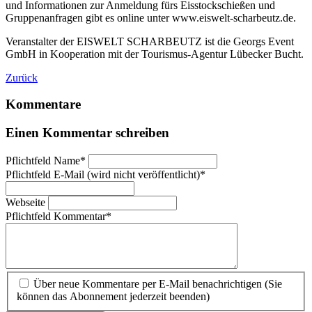
und Informationen zur Anmeldung fürs Eisstockschießen und
Gruppenanfragen gibt es online unter www.eiswelt-scharbeutz.de.
Veranstalter der EISWELT SCHARBEUTZ ist die Georgs Event
GmbH in Kooperation mit der Tourismus-Agentur Lübecker Bucht.
Zurück
Kommentare
Einen Kommentar schreiben
Pflichtfeld
Name
*
Pflichtfeld
E-Mail (wird nicht veröffentlicht)
*
Webseite
Pflichtfeld
Kommentar
*
Über neue Kommentare per E-Mail benachrichtigen (Sie
können das Abonnement jederzeit beenden)