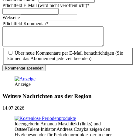
Pflichtfeld
E-Mail (wird nicht veröffentlicht)
*
Webseite
Pflichtfeld
Kommentar
*
Über neue Kommentare per E-Mail benachrichtigen (Sie
können das Abonnement jederzeit beenden)
Kommentar absenden
Anzeige
Weitere Nachrichten aus der Region
14.07.2026
Ideengeberin Amanda Maschitzki (links) und
OstseeTalent-Initiator Andreas Czayka zeigen den
Hygienespender für Periodenprodukte, der in einer