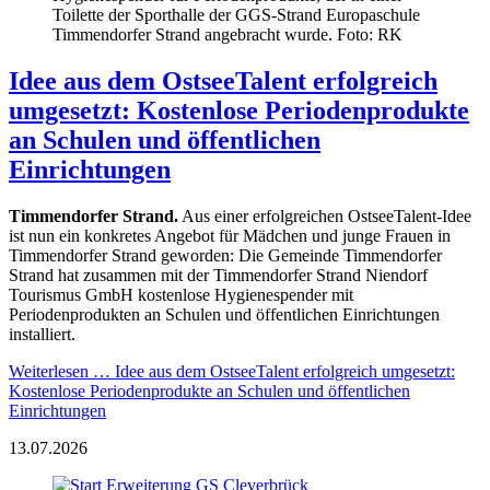
Toilette der Sporthalle der GGS-Strand Europaschule
Timmendorfer Strand angebracht wurde. Foto: RK
Idee aus dem OstseeTalent erfolgreich
umgesetzt: Kostenlose Periodenprodukte
an Schulen und öffentlichen
Einrichtungen
Timmendorfer Strand.
Aus einer erfolgreichen OstseeTalent-Idee
ist nun ein konkretes Angebot für Mädchen und junge Frauen in
Timmendorfer Strand geworden: Die Gemeinde Timmendorfer
Strand hat zusammen mit der Timmendorfer Strand Niendorf
Tourismus GmbH kostenlose Hygienespender mit
Periodenprodukten an Schulen und öffentlichen Einrichtungen
installiert.
Weiterlesen …
Idee aus dem OstseeTalent erfolgreich umgesetzt:
Kostenlose Periodenprodukte an Schulen und öffentlichen
Einrichtungen
13.07.2026