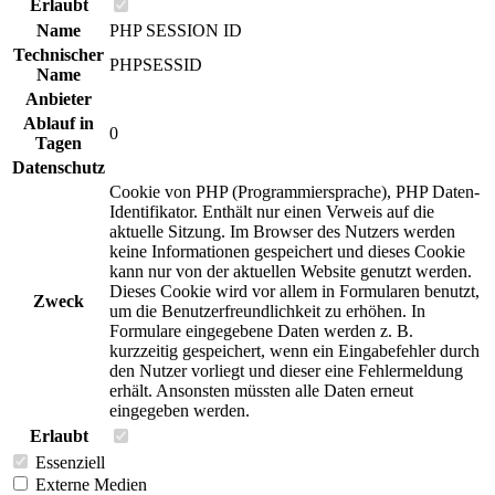
Erlaubt
Name
PHP SESSION ID
Technischer
PHPSESSID
Name
Anbieter
Ablauf in
0
Tagen
Datenschutz
Cookie von PHP (Programmiersprache), PHP Daten-
Identifikator. Enthält nur einen Verweis auf die
aktuelle Sitzung. Im Browser des Nutzers werden
keine Informationen gespeichert und dieses Cookie
kann nur von der aktuellen Website genutzt werden.
Dieses Cookie wird vor allem in Formularen benutzt,
Zweck
um die Benutzerfreundlichkeit zu erhöhen. In
Formulare eingegebene Daten werden z. B.
kurzzeitig gespeichert, wenn ein Eingabefehler durch
den Nutzer vorliegt und dieser eine Fehlermeldung
erhält. Ansonsten müssten alle Daten erneut
eingegeben werden.
Erlaubt
Essenziell
Externe Medien