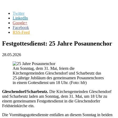
Twitter
LinkedIn
Google+
Facebook
RSS-Feed
Festgottesdienst: 25 Jahre Posaunenchor
28.05.2026
Am Sonntag, dem 31. Mai, feiern die
Kirchengemeinden Gleschendorf und Scharbeutz das
25-jährige Jubiläum des gemeinsamen Posaunenchores
in einem Gottesdienst um 18 Uhr. (Foto: hfr)
Gleschendorf/Scharbeutz.
Die Kirchengemeinden Gleschendorf
und Scharbeutz laden am Sonntag, dem 31. Mai, um 18 Uhr zu
einem gemeinsamen Festgottesdienst in die Gleschendorfer
Feldsteinkirche ein.
Die Vormittagsgottesdienste entfallen an diesem Sonntag in beiden