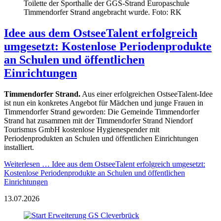
Toilette der Sporthalle der GGS-Strand Europaschule
Timmendorfer Strand angebracht wurde. Foto: RK
Idee aus dem OstseeTalent erfolgreich
umgesetzt: Kostenlose Periodenprodukte
an Schulen und öffentlichen
Einrichtungen
Timmendorfer Strand.
Aus einer erfolgreichen OstseeTalent-Idee
ist nun ein konkretes Angebot für Mädchen und junge Frauen in
Timmendorfer Strand geworden: Die Gemeinde Timmendorfer
Strand hat zusammen mit der Timmendorfer Strand Niendorf
Tourismus GmbH kostenlose Hygienespender mit
Periodenprodukten an Schulen und öffentlichen Einrichtungen
installiert.
Weiterlesen …
Idee aus dem OstseeTalent erfolgreich umgesetzt:
Kostenlose Periodenprodukte an Schulen und öffentlichen
Einrichtungen
13.07.2026