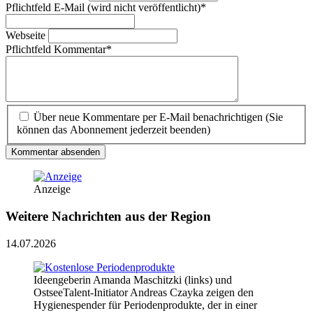
Pflichtfeld
E-Mail (wird nicht veröffentlicht)
*
Webseite
Pflichtfeld
Kommentar
*
Über neue Kommentare per E-Mail benachrichtigen (Sie
können das Abonnement jederzeit beenden)
Kommentar absenden
Anzeige
Weitere Nachrichten aus der Region
14.07.2026
Ideengeberin Amanda Maschitzki (links) und
OstseeTalent-Initiator Andreas Czayka zeigen den
Hygienespender für Periodenprodukte, der in einer