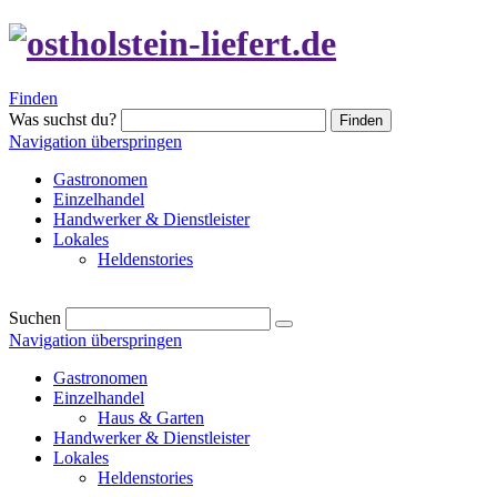
Finden
Was suchst du?
Finden
Navigation überspringen
Gastronomen
Einzelhandel
Handwerker & Dienstleister
Lokales
Heldenstories
Suchen
Navigation überspringen
Gastronomen
Einzelhandel
Haus & Garten
Handwerker & Dienstleister
Lokales
Heldenstories