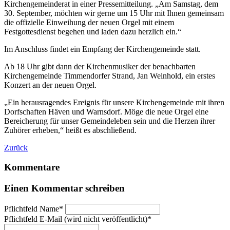
Kirchengemeinderat in einer Pressemitteilung. „Am Samstag, dem
30. September, möchten wir gerne um 15 Uhr mit Ihnen gemeinsam
die offizielle Einweihung der neuen Orgel mit einem
Festgottesdienst begehen und laden dazu herzlich ein.“
Im Anschluss findet ein Empfang der Kirchengemeinde statt.
Ab 18 Uhr gibt dann der Kirchenmusiker der benachbarten
Kirchengemeinde Timmendorfer Strand, Jan Weinhold, ein erstes
Konzert an der neuen Orgel.
„Ein herausragendes Ereignis für unsere Kirchengemeinde mit ihren
Dorfschaften Häven und Warnsdorf. Möge die neue Orgel eine
Bereicherung für unser Gemeindeleben sein und die Herzen ihrer
Zuhörer erheben,“ heißt es abschließend.
Zurück
Kommentare
Einen Kommentar schreiben
Pflichtfeld
Name
*
Pflichtfeld
E-Mail (wird nicht veröffentlicht)
*