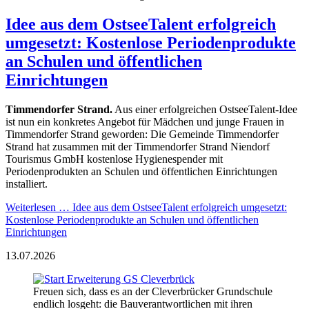
Idee aus dem OstseeTalent erfolgreich
umgesetzt: Kostenlose Periodenprodukte
an Schulen und öffentlichen
Einrichtungen
Timmendorfer Strand.
Aus einer erfolgreichen OstseeTalent-Idee
ist nun ein konkretes Angebot für Mädchen und junge Frauen in
Timmendorfer Strand geworden: Die Gemeinde Timmendorfer
Strand hat zusammen mit der Timmendorfer Strand Niendorf
Tourismus GmbH kostenlose Hygienespender mit
Periodenprodukten an Schulen und öffentlichen Einrichtungen
installiert.
Weiterlesen …
Idee aus dem OstseeTalent erfolgreich umgesetzt:
Kostenlose Periodenprodukte an Schulen und öffentlichen
Einrichtungen
13.07.2026
Freuen sich, dass es an der Cleverbrücker Grundschule
endlich losgeht: die Bauverantwortlichen mit ihren