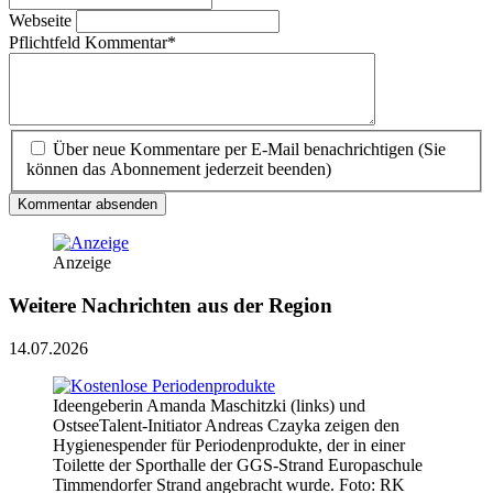
Webseite
Pflichtfeld
Kommentar
*
Über neue Kommentare per E-Mail benachrichtigen (Sie
können das Abonnement jederzeit beenden)
Kommentar absenden
Anzeige
Weitere Nachrichten aus der Region
14.07.2026
Ideengeberin Amanda Maschitzki (links) und
OstseeTalent-Initiator Andreas Czayka zeigen den
Hygienespender für Periodenprodukte, der in einer
Toilette der Sporthalle der GGS-Strand Europaschule
Timmendorfer Strand angebracht wurde. Foto: RK