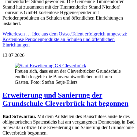
Timmendorfer Strand geworden: Die Gemeinde Timmendorfer
Strand hat zusammen mit der Timmendorfer Strand Niendorf
Tourismus GmbH kostenlose Hygienespender mit
Periodenprodukten an Schulen und öffentlichen Einrichtungen
installiert.
Weiterlesen …
Idee aus dem OstseeTalent erfolgreich umgesetzt:
Kostenlose Periodenprodukte an Schulen und öffentlichen
Einrichtungen
13.07.2026
Freuen sich, dass es an der Cleverbrücker Grundschule
endlich losgeht: die Bauverantwortlichen mit ihren
Gästen. Foto: Stefan Setje-Eilers
Erweiterung und Sanierung der
Grundschule Cleverbrück hat begonnen
Bad Schwartau.
Mit dem Aufstellen des Bauschildes anstelle des
obligatorischen Spatenstichs hat am vergangenen Donnerstag in Bad
Schwartau offiziell die Erweiterung und Sanierung der Grundschule
Cleverbrück begonnen.