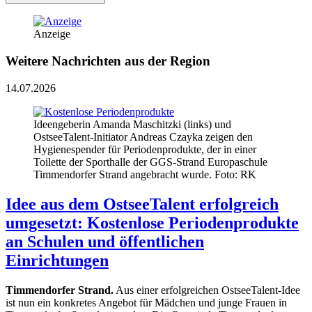
Anzeige
Weitere Nachrichten aus der Region
14.07.2026
Ideengeberin Amanda Maschitzki (links) und
OstseeTalent-Initiator Andreas Czayka zeigen den
Hygienespender für Periodenprodukte, der in einer
Toilette der Sporthalle der GGS-Strand Europaschule
Timmendorfer Strand angebracht wurde. Foto: RK
Idee aus dem OstseeTalent erfolgreich
umgesetzt: Kostenlose Periodenprodukte
an Schulen und öffentlichen
Einrichtungen
Timmendorfer Strand.
Aus einer erfolgreichen OstseeTalent-Idee
ist nun ein konkretes Angebot für Mädchen und junge Frauen in