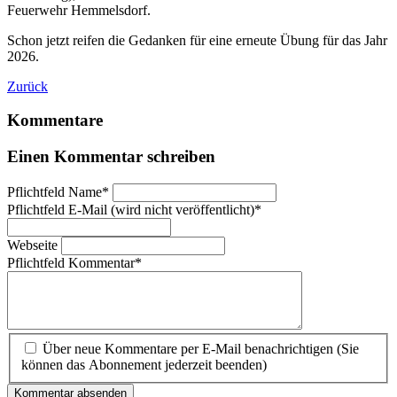
Feuerwehr Hemmelsdorf.
Schon jetzt reifen die Gedanken für eine erneute Übung für das Jahr
2026.
Zurück
Kommentare
Einen Kommentar schreiben
Pflichtfeld
Name
*
Pflichtfeld
E-Mail (wird nicht veröffentlicht)
*
Webseite
Pflichtfeld
Kommentar
*
Über neue Kommentare per E-Mail benachrichtigen (Sie
können das Abonnement jederzeit beenden)
Kommentar absenden