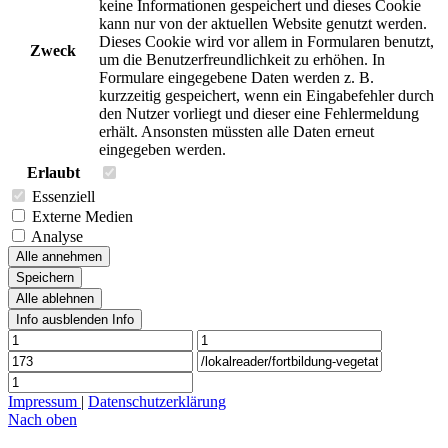
keine Informationen gespeichert und dieses Cookie
kann nur von der aktuellen Website genutzt werden.
Dieses Cookie wird vor allem in Formularen benutzt,
Zweck
um die Benutzerfreundlichkeit zu erhöhen. In
Formulare eingegebene Daten werden z. B.
kurzzeitig gespeichert, wenn ein Eingabefehler durch
den Nutzer vorliegt und dieser eine Fehlermeldung
erhält. Ansonsten müssten alle Daten erneut
eingegeben werden.
Erlaubt
Essenziell
Externe Medien
Analyse
Alle annehmen
Speichern
Alle ablehnen
Info ausblenden
Info
Impressum
|
Datenschutzerklärung
Nach oben