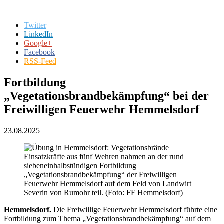
Twitter
LinkedIn
Google+
Facebook
RSS-Feed
Fortbildung
„Vegetationsbrandbekämpfung“ bei der
Freiwilligen Feuerwehr Hemmelsdorf
23.08.2025
Einsatzkräfte aus fünf Wehren nahmen an der rund
siebeneinhalbstündigen Fortbildung
„Vegetationsbrandbekämpfung“ der Freiwilligen
Feuerwehr Hemmelsdorf auf dem Feld von Landwirt
Severin von Rumohr teil. (Foto: FF Hemmelsdorf)
Hemmelsdorf.
Die Freiwillige Feuerwehr Hemmelsdorf führte eine
Fortbildung zum Thema „Vegetationsbrandbekämpfung“ auf dem