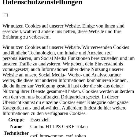
Datenschutzeinstellungen
Wir nutzen Cookies auf unserer Website. Einige von ihnen sind
essenziell, während andere uns helfen, diese Website und Ihre
Erfahrung zu verbessern.
Wir nutzen Cookies auf unserer Website. Wir verwenden Cookies
und ähnliche Technologien, um Inhalte und Anzeigen zu
personalisieren, um Social Media-Funktionen bereitzustellen und um
unseren Traffic zu analysieren. Wir geben, dein Einverständnis
vorausgesetzt, auch Informationen über deine Nutzung unserer
Website an unsere Social Media-, Werbe- und Analysepartner
weiter, die diese mit anderen Informationen kombinieren können,
die du ihnen zur Verfügung gestellt hast oder die sie aus deiner
Nutzung ihrer Dienste gesammelt haben. Cookies werden außerdem
von den von uns beauftragten Drittparteien gesetzt. In dieser
Übersicht kannst du einzelne Cookies einer Kategorie oder ganze
Kategorien an- und abwählen. Außerdem findest du hier weitere
Informationen zu den verfügbaren Cookies.
Gruppe
Essenziell
Name
Contao HTTPS CSRF Token
Technischer
csrf_https-contao_csrf_token